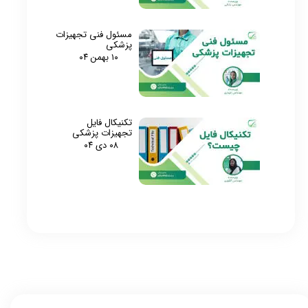
مسئول فنی تجهیزات
پزشکی
۱۰ بهمن ۰۴
تکنیکال فایل
تجهیزات پزشکی
★
★
۰۸ دی ۰۴