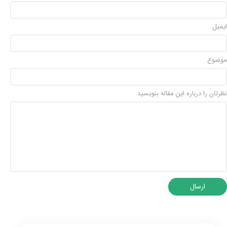
ایمیل
موضوع
نظرتان را درباره این مقاله بنویسید.
ارسال