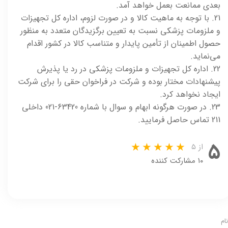
بعدی ممانعت بعمل خواهد آمد.
21. با توجه به ماهیت کالا و در صورت لزوم، اداره کل تجهیزات
و ملزومات پزشکی نسبت به تعیین برگزیدگان متعدد به منظور
حصول اطمینان از تأمین پایدار و متناسب کالا در کشور اقدام
می‌نماید.
22. اداره کل تجهیزات و ملزومات پزشکی در رد یا پذیرش
پیشنهادات مختار بوده و شرکت در فراخوان حقی را برای شرکت
ایجاد نخواهد کرد.
23. در صورت هرگونه ابهام و سوال با شماره 63420-021 داخلی
211 تماس حاصل فرمایید.
۵
از ۵
۱۰ مشارکت کننده
نام