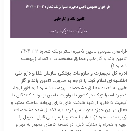
فراخوان عمومی تامین ذخیره استراتژیک شماره 3-2-1404،
تامین باند و گاز طبی مطابق مشخصات و تعداد (پیوست
شماره 1)
اداره کل تجهیزات و ملزومات پزشکی سازمان غذا و دارو طی
اطلاعیه ای اعلام کرد:
با توجه به ضرورت تامین
باند و گاز
طبی
به تعداد مطابق مشخصات پیوست شماره 1 بمنظور ایجاد
ذخیره استراتژیک در کشور با اولویت تامین از تولید کنندگان با
کیفیت داخلی، از کلیه شرکت های دارای پروانه ساخت معتبر و
فعال در این حوزه دعوت می گردد فرم تکمیل شده مشخصات
(پیوست شماره 2)، اعلام قیمت و بازه زمانی قابل تحویل را
تهیه و همراه با مدارک ذیل، در نسخه کاغذی ممهور به مهر و