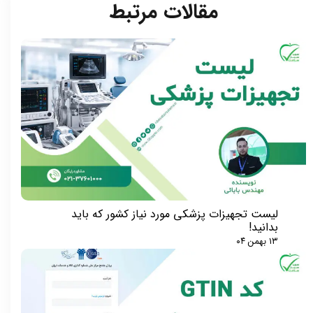
مقالات مرتبط​​​​​​​
لیست تجهیزات پزشکی مورد نیاز کشور که باید
بدانید!
۱۳ بهمن ۰۴