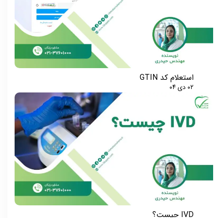
استعلام کد GTIN
۰۲ دی ۰۴
IVD چیست؟