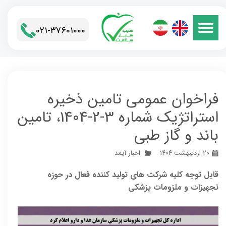
021-37601000​​​​​​​
فراخوان عمومی تامین ذخیره
استراتژیک شماره 3-2-1404، تامین
باند و گاز طبی
۲۰ اردیبهشت ۱۴۰۴
اخبار آیمد
قابل توجه کلیه شرکت های تولید کننده فعال در حوزه
تجهیزات و ملزومات پزشکی