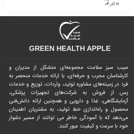
۱۷ آذر ۰۴
GREEN HEALTH APPLE​​​​​​​
سیب سبز سلامت مجموعه‌ای متشکل از مدیران و
کارشناسان مجرب و حرفه‌ای، با ارائه خدمات منحصر به
فرد در زمینه‌های مشاوره تولید، واردات، توزیع و خدمات
پس از فروش به شرکت‌های تجهیزات پزشکی،
آزمایشگاهی، غذا و دارویی و همچنین ارائه دانش‌فنی
محصول و راه‌اندازی خط تولید، به مشتریان اطمینان
می‌دهد که با آسودگی خاطر می توانند از مسیر دشوار
خود با سرعت و کیفیت عبور کنند. ​​​​​​​