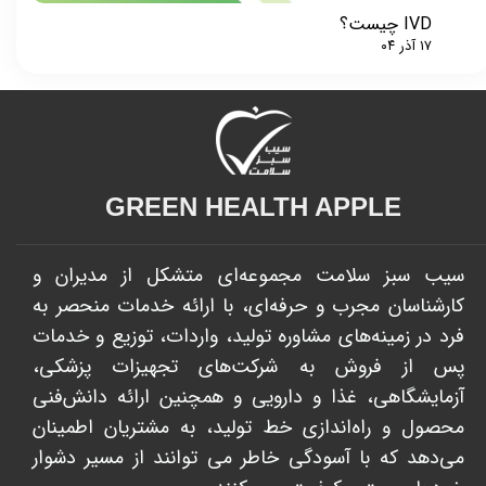
IVD چیست؟
۱۷ آذر ۰۴
GREEN HEALTH APPLE​​​​​​​
سیب سبز سلامت مجموعه‌ای متشکل از مدیران و
کارشناسان مجرب و حرفه‌ای، با ارائه خدمات منحصر به
فرد در زمینه‌های مشاوره تولید، واردات، توزیع و خدمات
پس از فروش به شرکت‌های تجهیزات پزشکی،
آزمایشگاهی، غذا و دارویی و همچنین ارائه دانش‌فنی
محصول و راه‌اندازی خط تولید، به مشتریان اطمینان
می‌دهد که با آسودگی خاطر می توانند از مسیر دشوار