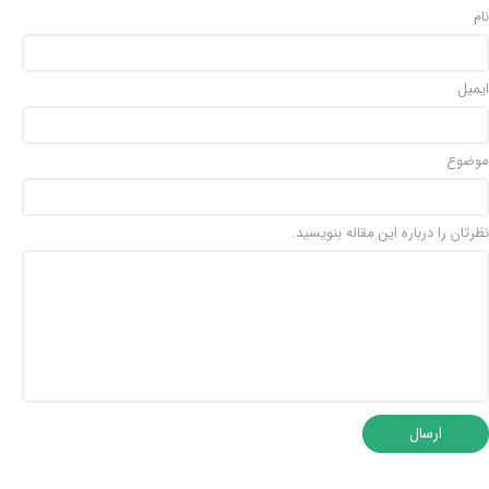
نام
ایمیل
موضوع
★
★
نظرتان را درباره این مقاله بنویسید.
ارسال