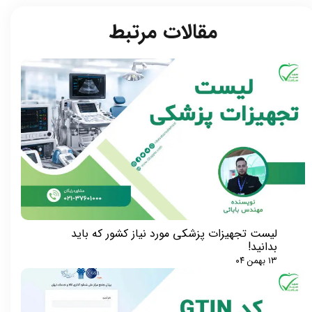
مقالات مرتبط​​​​​​​
لیست تجهیزات پزشکی مورد نیاز کشور که باید
بدانید!
۱۳ بهمن ۰۴