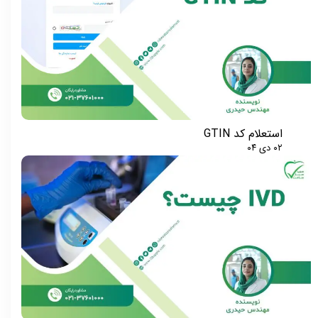
استعلام کد GTIN
۰۲ دی ۰۴