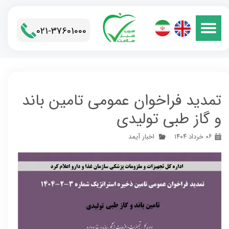
021-37601000​​​​​​​
تمدید فراخوان عمومی تامین باند
و گاز طبی تولیدی
۰۶ خرداد ۱۴۰۴
اخبار آیمد