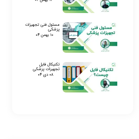
مسئول فنی تجهیزات
پزشکی
۱۰ بهمن ۰۴
تکنیکال فایل
تجهیزات پزشکی
۰۸ دی ۰۴