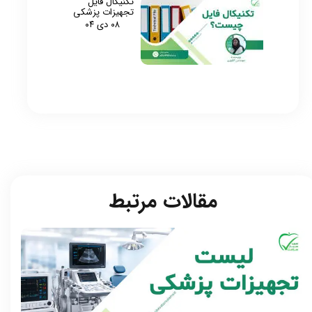
تکنیکال فایل
تجهیزات پزشکی
۰۸ دی ۰۴
مقالات مرتبط​​​​​​​