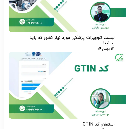
لیست تجهیزات پزشکی مورد نیاز کشور که باید
بدانید!
۱۳ بهمن ۰۴
استعلام کد GTIN