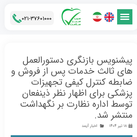
021-37601000​​​​​​​
پیشنویس بازنگری دستورالعمل
های ثالث خدمات پس از فروش و
ضابطه کنترل کیفی تجهیزات
پزشکی برای اظهار نظر ذینفعان
توسط اداره نظارت بر نگهداشت
منتشر شد.
۱۸ تیر ۱۴۰۴
اخبار آیمد