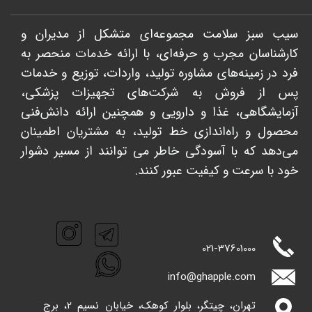
سیب سبز سلامت مجموعه‌ای متشکل از مدیران و
کارشناسان مجرب و حرفه‌ای، با ارائه خدمات منحصر به
فرد در زمینه‌های مشاوره تولید، واردات، توزیع و خدمات
پس از فروش به شرکت‌های تجهیزات پزشکی،
آزمایشگاهی، غذا و دارویی و همچنین ارائه دانش‌فنی
محصول و راه‌اندازی خط تولید، به مشتریان اطمینان
می‌دهد که با آسودگی خاطر می توانند از مسیر دشوار
خود با سرعت و کیفیت عبور کنند. ​​​​​​​
021-
37601000
info@ghappl​​​​​​​e.com
تهران، چیتگر، بلوار کوهک، خیابان نسیم 2، برج