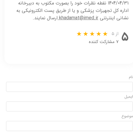
1404/04/31 نقطه نظرات خود را بصورت مکتوب به دبیرخانه
اداره کل تجهیزات پزشکی و یا از طریق پست الکترونیکی به
نشانی اینترنتی
khadamat@imed.ir
ارسال نمایند.
۵
از ۵
۷ مشارکت کننده
نام
ایمیل
موضوع