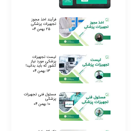
فرآیند اخذ مجوز
تجهیزات پزشکی
۲۵ بهمن ۰۴
لیست تجهیزات
پزشکی مورد نیاز
کشور که باید بدانید!
۱۳ بهمن ۰۴
مسئول فنی تجهیزات
پزشکی
۱۰ بهمن ۰۴