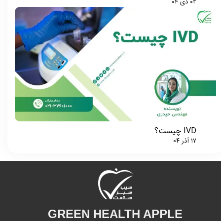
۰۲ دی ۰۴
IVD چیست؟
۱۷ آذر ۰۴
GREEN HEALTH APPLE​​​​​​​