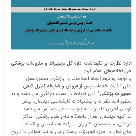
اداره نظارت بر نگهداشت اداره کل تجهیزات و ملزومات پزشکی
طی اطلاعیه‌ای اعلام کرد
:
با توجه به لزوم انجام اصلاحات و بازنگری دستورالعمل
های "
ثالث خدمات پس از فروش و ضابطه کنترل کیفی
تجهیزات پزشکی
"
این ضوابط در دست بازنگری می باشد و به
منظور اخذ نظرات و پیشنهادات کارشناسی ذینفعان، پیش
نویس آخرین تغییرات به پیوست قابل دسترس می باشد.
لذا کلیه ذینفعان اعم از دانشگاه های علوم پزشکی، مراکز
درمانی، متخصصان، کاربران، شرکت ها، انجمن و اتحادیه
های فعال در حوزه تجهیزات پزشکی می توانند حداکثر تا تاریخ