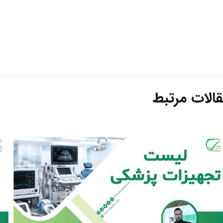
الات مرتبط​​​​​​​