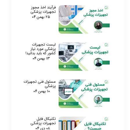
فرآیند اخذ مجوز
تجهیزات پزشکی
۲۵ بهمن ۰۴
لیست تجهیزات
پزشکی مورد نیاز
کشور که باید بدانید!
۱۳ بهمن ۰۴
مسئول فنی تجهیزات
پزشکی
۱۰ بهمن ۰۴
تکنیکال فایل
تجهیزات پزشکی
۰۸ دی ۰۴