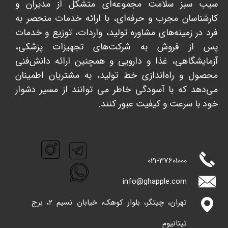
سیب سبز سلامت مجموعه‌ای متشکل از مدیران و
کارشناسان مجرب و حرفه‌ای، با ارائه خدمات منحصر به
فرد در زمینه‌های مشاوره تولید، واردات، توزیع و خدمات
پس از فروش به شرکت‌های تجهیزات پزشکی،
آزمایشگاهی، غذا و دارویی و همچنین ارائه دانش‌فنی
محصول و راه‌اندازی خط تولید، به مشتریان اطمینان
می‌دهد که با آسودگی خاطر می توانند از مسیر دشوار
خود با سرعت و کیفیت عبور کنند. ​​​​​​​
021-
37601000
info@ghappl​​​​​​​e.com
تهران، چیتگر، بلوار کوهک، خیابان نسیم 2، برج
تیتانیوم