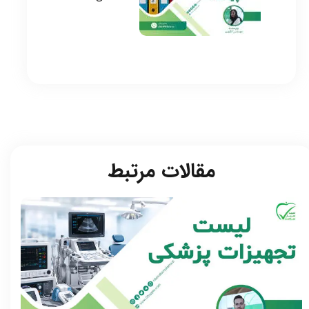
مقالات مرتبط​​​​​​​