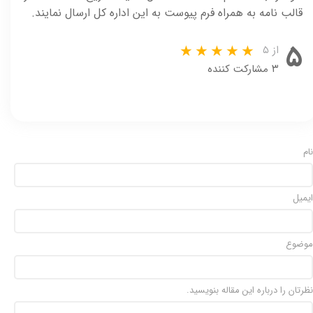
قالب نامه به همراه فرم پیوست به این اداره کل ارسال نمایند.
۵
از ۵
۳ مشارکت کننده
نام
ایمیل
موضوع
نظرتان را درباره این مقاله بنویسید.