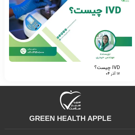
IVD چیست؟
۱۷ آذر ۰۴
GREEN HEALTH APPLE​​​​​​​