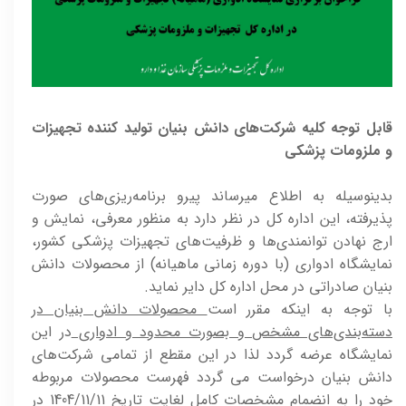
قابل توجه کلیه شرکت‌های دانش بنیان تولید کننده تجهیزات
و ملزومات پزشکی
بدینوسیله به اطلاع میرساند پیرو برنامه‌ریزی‌های صورت
پذیرفته، این اداره کل در نظر دارد به منظور معرفی، نمایش و
ارج نهادن توانمندی‌ها و ظرفیت‌های تجهیزات پزشکی کشور،
نمایشگاه ادواری (با دوره زمانی ماهیانه) از محصولات دانش
بنیان صادراتی در محل اداره کل دایر نماید.
با توجه به اینکه مقرر است
محصولات دانش بنیان در
دسته‌بندی‌های مشخص و بصورت محدود و ادواری
در این
نمایشگاه عرضه گردد لذا در این مقطع از تمامی شرکت‌های
دانش بنیان درخواست می گردد فهرست محصولات مربوطه
خود را به انضمام مشخصات کامل لغایت تاریخ 1404/11/11 در