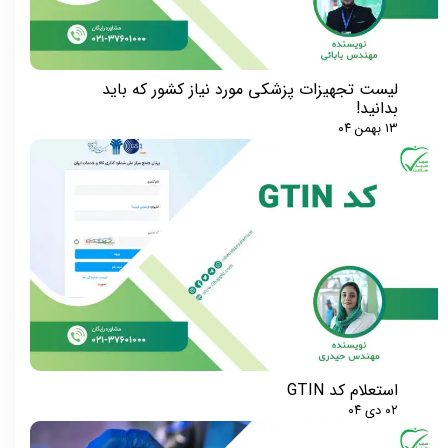
لیست تجهیزات پزشکی مورد نیاز کشور که باید
بدانید!
۱۳ بهمن ۰۴
استعلام کد GTIN
۰۲ دی ۰۴