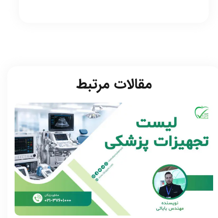
مقالات مرتبط​​​​​​​