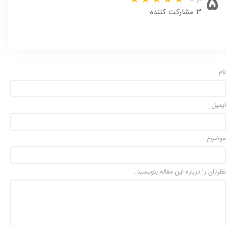
۵
۳ مشارکت کننده
نام
ایمیل
موضوع
نظرتان را درباره این مقاله بنویسید.
★
★