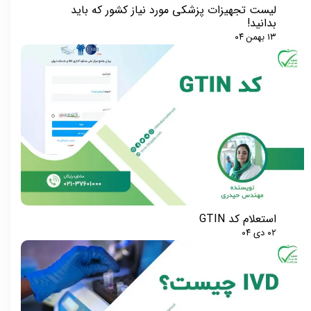
لیست تجهیزات پزشکی مورد نیاز کشور که باید
بدانید!
۱۳ بهمن ۰۴
استعلام کد GTIN
۰۲ دی ۰۴