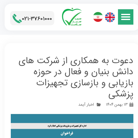
021-37601000​​​​​​​
دعوت به همکاری از شرکت های
دانش بنیان و فعال در حوزه
بازیابی و بازسازی تجهیزات
پزشکی
۱۳ بهمن ۱۴۰۴
اخبار آیمد