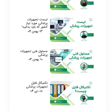
لیست تجهیزات
پزشکی مورد نیاز
کشور که باید بدانید!
۱۳ بهمن ۰۴
مسئول فنی تجهیزات
پزشکی
۱۰ بهمن ۰۴
تکنیکال فایل
تجهیزات پزشکی
۰۸ دی ۰۴