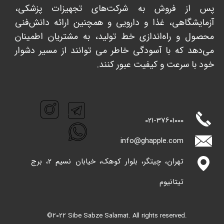
پس از فروش به شرکت‌های تجهیزات پزشکی،
آزمایشگاهی، غذا و دارویی و همچنین ارائه دانش‌فنی
محصول و راه‌اندازی خط تولید، به مشتریان اطمینان
می‌دهد که با آسودگی خاطر می توانند از مسیر دشوار
خود با سرعت و کیفیت عبور کنند. ​​​​​​​
021-
37601000
info@ghappl​​​​​​​e.com
تهران، چیتگر، بلوار کوهک، خیابان نسیم 2، برج
تیتانیوم
©2022 Sibe Sabze Salamat. All rights reserved.