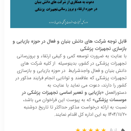
قابل توجه شرکت های دانش بنیان و فعال در حوزه بازیابی و
بازسازی تجهیزات پزشکی
با عنایت به ضرورت توسعه کمی و کیفی ارتقاء و بروزرسانی
تجهیزات پزشکی در کشور، بدینوسیله از کلیه شرکت های
دانش بنیان و فعال واجدشرایط در حوزه بازیابی و بازسازی
تجهیزات پزشکی که علاقمند و توانایی انجام فرایند مذکور در
کشور را دارند، دعوت می نماید با عنایت به
دستورالعمل
«بازیابی و تعمیر اساسی تجهیزات پزشکی در
موسسات پزشکی»
که به پیوست این فراخوان می باشد،
نسبت به ارائه درخواست مذکور حداکثر تا تاریخ دوشنبه
1404/11/20 به این اداره کل اقدام نمایند.
از ۵