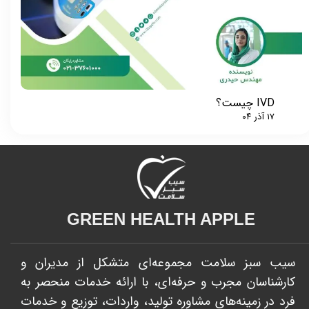
IVD چیست؟
۱۷ آذر ۰۴
GREEN HEALTH APPLE​​​​​​​
سیب سبز سلامت مجموعه‌ای متشکل از مدیران و
کارشناسان مجرب و حرفه‌ای، با ارائه خدمات منحصر به
فرد در زمینه‌های مشاوره تولید، واردات، توزیع و خدمات