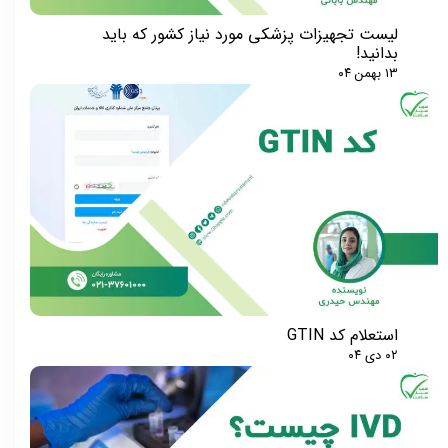
لیست تجهیزات پزشکی مورد نیاز کشور که باید
بدانید!
۱۳ بهمن ۰۴
استعلام کد GTIN
۰۲ دی ۰۴