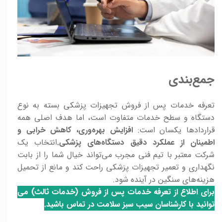
جمع‌بندی
تعرفه خدمات پس از فروش تجهیزات پزشکی بسته به نوع
دستگاه و سطح خدمات متفاوت است، اما هدف اصلی همه
قراردادها یکسان است:
افزایش بهره‌وری، کاهش خرابی و
اطمینان از عملکرد دقیق دستگاه‌های پزشکی.
انتخاب یک
شرکت معتبر با تیم فنی مجرب می‌تواند خیال شما را از بابت
نگهداری و تعمیر تجهیزات پزشکی راحت کند و مانع از تحمیل
هزینه‌های سنگین در آینده شود.
برای اطلاع از تعرفه خدمات پس از فروش (خدمات ثالث) می
توانید با کارشناسان سیب سبز سلامت در تماس باشید.