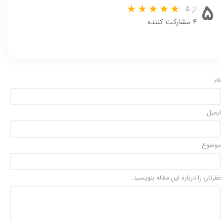
۵
از ۵
۴ مشارکت کننده
نام
ایمیل
موضوع
نظرتان را درباره این مقاله بنویسید.