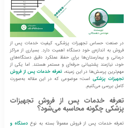
در صنعت حساس تجهیزات پزشکی، کیفیت خدمات پس از
فروش به اندازه‌ی خود دستگاه اهمیت دارد. بسیاری از مراکز
درمانی و بیمارستان‌ها برای حفظ عملکرد دقیق دستگاه‌های
خود، نیازمند پشتیبانی حرفه‌ای و مستمر هستند. اما یکی از
مهم‌ترین پرسش‌ها در این زمینه،
تعرفه خدمات پس از فروش
تجهیزات پزشکی
است؛ موضوعی که در این مقاله به‌صورت
کامل بررسی می‌کنیم.
تعرفه خدمات پس از فروش تجهیزات
پزشکی چگونه محاسبه می‌شود؟
تعرفه خدمات پس از فروش معمولاً بسته به نوع
دستگاه و