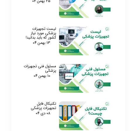
۲۵ بهمن ۰۴
لیست تجهیزات
پزشکی مورد نیاز
کشور که باید بدانید!
۱۳ بهمن ۰۴
مسئول فنی تجهیزات
پزشکی
۱۰ بهمن ۰۴
تکنیکال فایل
تجهیزات پزشکی
۰۸ دی ۰۴