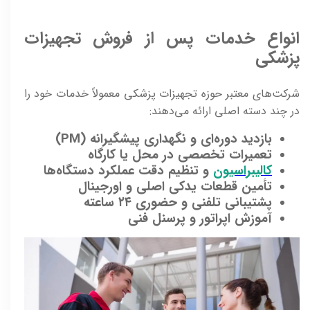
انواع خدمات پس از فروش تجهیزات
پزشکی
شرکت‌های معتبر حوزه تجهیزات پزشکی معمولاً خدمات خود را
در چند دسته اصلی ارائه می‌دهند:
بازدید دوره‌ای و نگهداری پیشگیرانه (PM)
تعمیرات تخصصی در محل یا کارگاه
کالیبراسیون
و تنظیم دقت عملکرد دستگاه‌ها
تأمین قطعات یدکی اصلی و اورجینال
پشتیبانی تلفنی و حضوری ۲۴ ساعته
آموزش اپراتور و پرسنل فنی