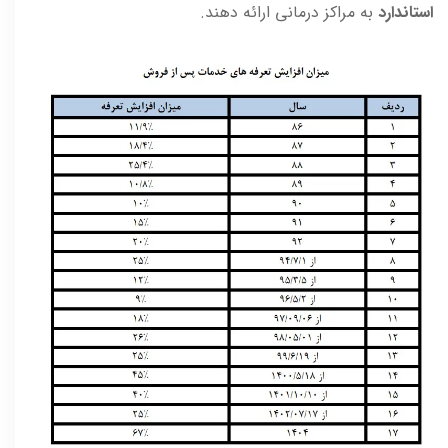
استاندارد
به مراکز درمانی ارائه دهند.