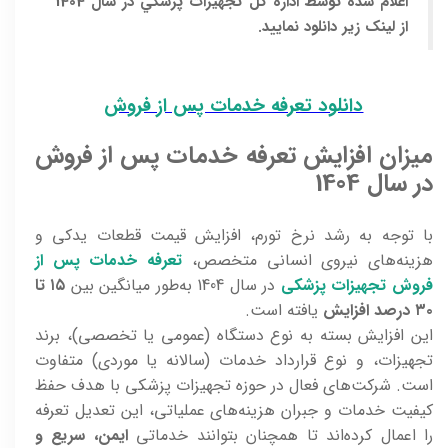
اعلام شده توسط اداره كل تجهيزات پزشكي در سال 1404
از لینک زیر دانلود نمایید.
دانلود تعرفه خدمات پس از فروش
میزان افزایش تعرفه خدمات پس از فروش
در سال 1404
با توجه به رشد نرخ تورم، افزایش قیمت قطعات یدکی و
هزینه‌های نیروی انسانی متخصص،
تعرفه خدمات پس از
فروش تجهیزات پزشکی
در سال 1404 به‌طور میانگین بین
۱۵ تا
۳۰ درصد افزایش
یافته است.
این افزایش بسته به نوع دستگاه (عمومی یا تخصصی)، برند
تجهیزات، و نوع قرارداد خدمات (سالانه یا موردی) متفاوت
است. شرکت‌های فعال در حوزه تجهیزات پزشکی با هدف حفظ
کیفیت خدمات و جبران هزینه‌های عملیاتی، این تعدیل تعرفه
را اعمال کرده‌اند تا همچنان بتوانند خدماتی
ایمن، سریع و