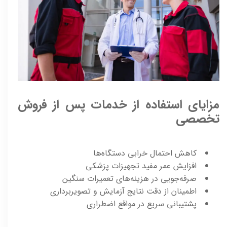
مزایای استفاده از خدمات پس از فروش
تخصصی
کاهش احتمال خرابی دستگاه‌ها
افزایش عمر مفید تجهیزات پزشکی
صرفه‌جویی در هزینه‌های تعمیرات سنگین
اطمینان از دقت نتایج آزمایش و تصویربرداری
پشتیبانی سریع در مواقع اضطراری