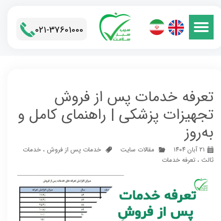
021-37601000​​​​​​​
تعرفه خدمات پس از فروش
تجهیزات پزشکی | راهنمای کامل و
به‌روز
۲۱ آبان ۱۴۰۴
مقالات سایت
خدمات پس از فروش
،
خدمات
ثالث
،
تعرفه خدمات