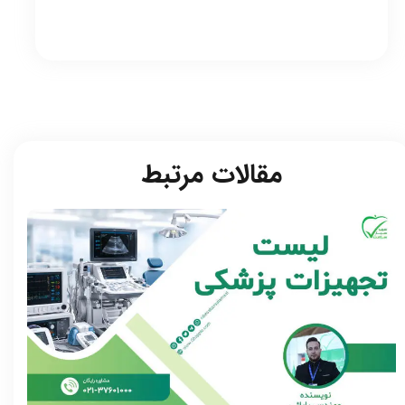
مقالات مرتبط​​​​​​​
★
★