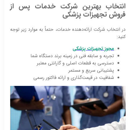
انتخاب بهترین شرکت خدمات پس از
فروش تجهیزات پزشکی
در انتخاب شرکت ارائه‌دهنده خدمات، حتماً به موارد زیر توجه
کنید:
مجوز تجهیزات پزشکی
تجربه و سابقه فنی در زمینه برند دستگاه شما
دسترسی به قطعات اصلی و گارانتی معتبر
پشتیبانی سریع و مستمر
شفافیت در قیمت‌گذاری و ارائه فاکتور رسمی