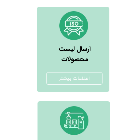
​ارسال لیست
محصولات
اطلاعات بیشتر