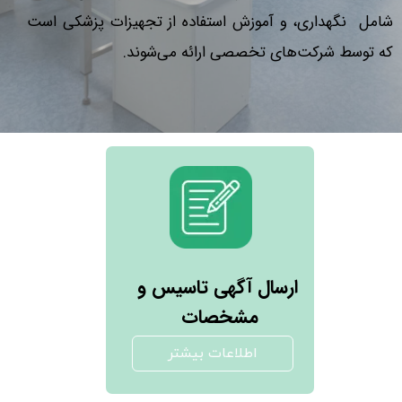
شامل نگهداری، و آموزش استفاده از تجهیزات پزشکی است
که توسط شرکت‌های تخصصی ارائه می‌شوند.
ارسال آگهی تاسیس و
مشخصات
اطلاعات بیشتر