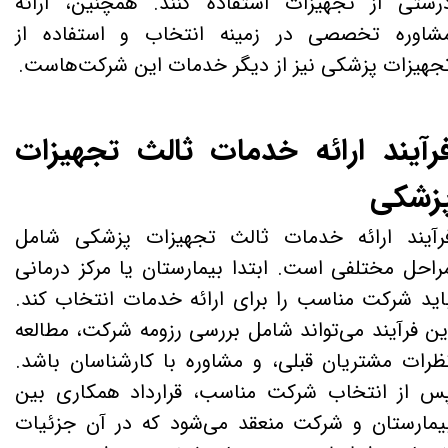
رستی از تجهیزات استفاده کنند. همچنین، ارائه
شاوره تخصصی در زمینه انتخاب و استفاده از
جهیزات پزشکی نیز از دیگر خدمات این شرکت‌هاست.
رآیند ارائه خدمات ثالث تجهیزات
زشکی
رآیند ارائه خدمات ثالث تجهیزات پزشکی شامل
راحل مختلفی است. ابتدا بیمارستان یا مرکز درمانی
اید شرکت مناسب را برای ارائه خدمات انتخاب کند.
ین فرآیند می‌تواند شامل بررسی رزومه شرکت، مطالعه
ظرات مشتریان قبلی، و مشاوره با کارشناسان باشد.
س از انتخاب شرکت مناسب، قرارداد همکاری بین
یمارستان و شرکت منعقد می‌شود که در آن جزئیات