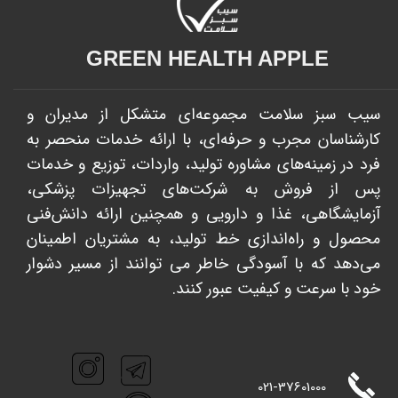
GREEN HEALTH APPLE​​​​​​​
سیب سبز سلامت مجموعه‌ای متشکل از مدیران و
کارشناسان مجرب و حرفه‌ای، با ارائه خدمات منحصر به
فرد در زمینه‌های مشاوره تولید، واردات، توزیع و خدمات
پس از فروش به شرکت‌های تجهیزات پزشکی،
آزمایشگاهی، غذا و دارویی و همچنین ارائه دانش‌فنی
محصول و راه‌اندازی خط تولید، به مشتریان اطمینان
می‌دهد که با آسودگی خاطر می توانند از مسیر دشوار
خود با سرعت و کیفیت عبور کنند. ​​​​​​​
021-
37601000