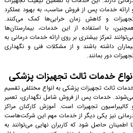
رمانی دارند. این خدمات با تضمین کیفیت تجهیزات
 ارائه خدمات پس از فروش مناسب، به بهبود عملکرد
جهیزات و کاهش زمان خرابی‌ها کمک می‌کنند.
مچنین، با استفاده از این خدمات، بیمارستان‌ها
ی‌توانند تمرکز بیشتری بر روی ارائه خدمات درمانی به
یماران داشته باشند و از مشکلات فنی و نگهداری
جهیزات دور بمانند.
نواع خدمات ثالث تجهیزات پزشکی
دمات ثالث تجهیزات پزشکی به انواع مختلفی تقسیم
ی‌شوند. خدمات پس از فروش شامل نگهداری، تعمیر
 کالیبراسیون تجهیزات است. آموزش کارکنان مراکز
رمانی نیز یکی دیگر از خدمات مهم این شرکت‌هاست
ا اطمینان حاصل شود که کاربران نهایی می‌توانند به