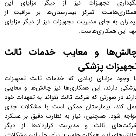
گهداری تجهیزات نیز از دیگر مزایای این
مکاری‌هاست. تمرکز بیمارستان‌ها بر مراقبت از
یماران به جای مدیریت تجهیزات نیز از دیگر مزایای
هم این همکاری‌هاست.
الش‌ها و معایب خدمات ثالث
جهیزات پزشکی
ا وجود مزایای زیادی که خدمات ثالث تجهیزات
زشکی دارند، این همکاری‌ها نیز چالش‌ها و معایبی
ارند.در صورتی که شرکت ثالث نتواند به تعهدات خود
مل کند، بیمارستان ممکن است با مشکلات جدی
واجه شود. همچنین، نیاز به نظارت دقیق بر عملکرد
رکت‌های ثالث و مدیریت قراردادها از دیگر
الش‌های این همکاری‌هاست. برای حل این مشکلات،