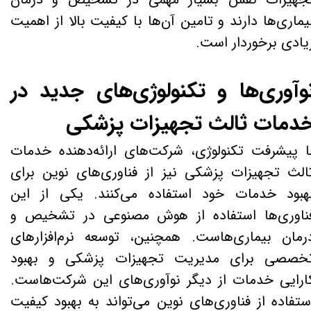
یماری‌ها دارند و تامین آن‌ها با کیفیت بالا از اهمیت
یادی برخوردار است.
وآوری‌ها و تکنولوژی‌های جدید در
دمات ثالث تجهیزات پزشکی
ا پیشرفت تکنولوژی، شرکت‌های ارائه‌دهنده خدمات
الث تجهیزات پزشکی نیز از فناوری‌های نوین برای
هبود خدمات خود استفاده می‌کنند. یکی از این
ناوری‌ها استفاده از هوش مصنوعی در تشخیص و
رمان بیماری‌هاست. همچنین، توسعه نرم‌افزارهای
خصصی برای مدیریت تجهیزات پزشکی و بهبود
ارایی خدمات از دیگر نوآوری‌های این شرکت‌هاست.
ستفاده از فناوری‌های نوین می‌تواند به بهبود کیفیت