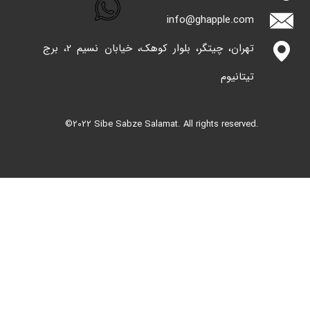
info@ghappl​​​​​​​e.com
تهران، چیتگر، بلوار کوهک، خیابان نسیم 2، برج
تیتانیوم
©2022 Sibe Sabze Salamat. All rights reserved.