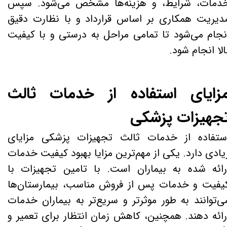
دمات، شرایط، و هزینه‌ها مشخص می‌شود. سپس
دیریت همکاری بر اساس قرارداد و با نظارت دقیق
نجام می‌شود تا تمامی مراحل به درستی و با کیفیت
الا انجام شود.
زایای استفاده از خدمات ثالث
جهیزات پزشکی
ستفاده از خدمات ثالث تجهیزات پزشکی مزایای
یادی دارد. یکی از مهم‌ترین مزایا بهبود کیفیت خدمات
رائه شده به بیماران است. با تامین تجهیزات با
یفیت و خدمات پس از فروش مناسب، بیمارستان‌ها
ی‌توانند به طور موثرتر و سریع‌تر به بیماران خدمات
رائه دهند. همچنین، کاهش زمان انتظار برای تعمیر و