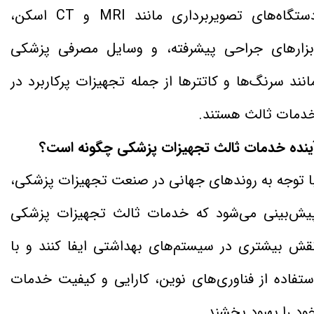
دستگاه‌های تصویربرداری مانند MRI و CT اسکن،
بزارهای جراحی پیشرفته، و وسایل مصرفی پزشکی
انند سرنگ‌ها و کاتترها از جمله تجهیزات پرکاربرد در
دمات ثالث هستند.
ینده خدمات ثالث تجهیزات پزشکی چگونه است؟
ا توجه به روندهای جهانی در صنعت تجهیزات پزشکی،
یش‌بینی می‌شود که خدمات ثالث تجهیزات پزشکی
قش بیشتری در سیستم‌های بهداشتی ایفا کنند و با
ستفاده از فناوری‌های نوین، کارایی و کیفیت خدمات
ود را بهبود بخشند.