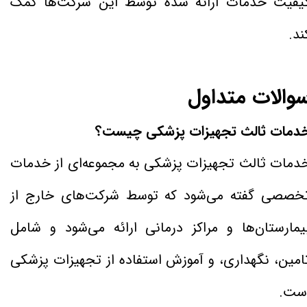
یفیت خدمات ارائه شده توسط این شرکت‌ها کمک
ند.
والات متداول
دمات ثالث تجهیزات پزشکی چیست؟
دمات ثالث تجهیزات پزشکی به مجموعه‌ای از خدمات
خصصی گفته می‌شود که توسط شرکت‌های خارج از
یمارستان‌ها و مراکز درمانی ارائه می‌شود و شامل
امین، نگهداری، و آموزش استفاده از تجهیزات پزشکی
ست.