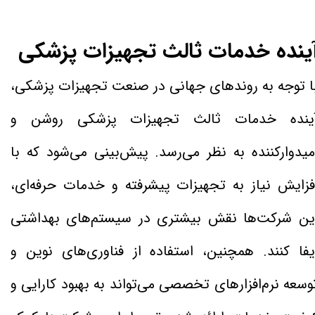
ینده خدمات ثالث تجهیزات پزشکی
ا توجه به روندهای جهانی در صنعت تجهیزات پزشکی،
ینده خدمات ثالث تجهیزات پزشکی روشن و
میدوارکننده به نظر می‌رسد. پیش‌بینی می‌شود که با
فزایش نیاز به تجهیزات پیشرفته و خدمات حرفه‌ای،
ین شرکت‌ها نقش بیشتری در سیستم‌های بهداشتی
یفا کنند. همچنین، استفاده از فناوری‌های نوین و
وسعه نرم‌افزارهای تخصصی می‌تواند به بهبود کارایی و