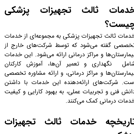
دمات ثالث تجهیزات پزشکی
یست؟
دمات ثالث تجهیزات پزشکی به مجموعه‌ای از خدمات
خصصی گفته می‌شود که توسط شرکت‌های خارج از
یمارستان‌ها و مراکز درمانی ارائه می‌شود. این خدمات
امل نگهداری و تعمیر آن‌ها، آموزش کارکنان
یمارستان‌ها و مراکز درمانی، و ارائه مشاوره تخصصی
ست. شرکت‌های ارائه‌دهنده این خدمات با داشتن
انش فنی و تجربیات عملی، به بهبود کارایی و کیفیت
دمات درمانی کمک می‌کنند.
اریخچه خدمات ثالث تجهیزات