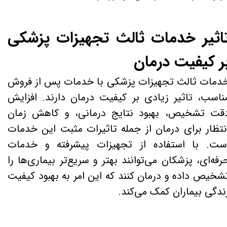
اثیر خدمات ثالث تجهیزات پزشکی
ر کیفیت درمان
دمات ثالث تجهیزات پزشکی با خدمات پس از فروش
ناسب، تاثیر زیادی بر کیفیت درمان دارند. افزایش
قت تشخیص، بهبود نتایج درمانی، و کاهش زمان
نتظار برای درمان از جمله تاثیرات مثبت این خدمات
ست. با استفاده از تجهیزات پیشرفته و خدمات
رفه‌ای، پزشکان می‌توانند بهتر و سریع‌تر بیماری‌ها را
شخیص داده و درمان کنند که این امر به بهبود کیفیت
ندگی بیماران کمک می‌کند.