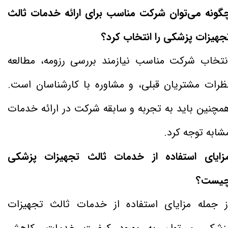
گونه می‌توان شرکت مناسب برای ارائه خدمات ثالث
جهیزات پزشکی را انتخاب کرد؟
نتخاب شرکت مناسب نیازمند بررسی رزومه، مطالعه
ظرات مشتریان قبلی، و مشاوره با کارشناسان است.
مچنین باید به تجربه و سابقه شرکت در ارائه خدمات
شابه توجه کرد.
زایای استفاده از خدمات ثالث تجهیزات پزشکی
یست؟
ز جمله مزایای استفاده از خدمات ثالث تجهیزات