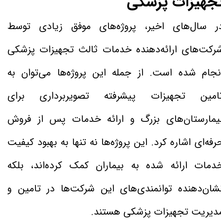
جهیزات پزشکی
ر سال‌های اخیر، پروژه‌های موفق زیادی توسط
رکت‌های ارائه‌دهنده خدمات ثالث تجهیزات پزشکی
نجام شده است. از جمله این پروژه‌ها می‌توان به
امین تجهیزات پیشرفته تصویربرداری برای
یمارستان‌های بزرگ و ارائه خدمات پس از فروش
رفه‌ای اشاره کرد. این پروژه‌ها نه تنها به بهبود کیفیت
دمات ارائه شده به بیماران کمک کرده‌اند، بلکه
شان‌دهنده توانمندی‌های این شرکت‌ها در تامین و
دیریت تجهیزات پزشکی هستند.