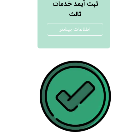
ثبت آیمد خدمات
ثالث
اطلاعات بیشتر