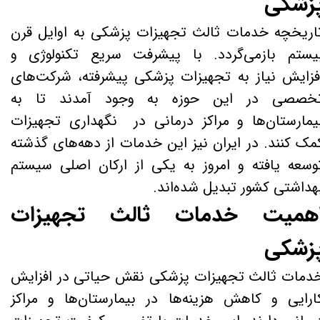
زشکی
اریخچه خدمات ثالث تجهیزات پزشکی به اوایل قرن
یستم بازمی‌گردد. با پیشرفت سریع تکنولوژی و
فزایش نیاز به تجهیزات پزشکی پیشرفته، شرکت‌های
خصصی در این حوزه به وجود آمدند تا به
یمارستان‌ها و مراکز درمانی در نگهداری تجهیزات
مک کنند. در ایران نیز این خدمات از دهه‌های گذشته
وسعه یافته و امروز به یکی از ارکان اصلی سیستم
هداشتی کشور تبدیل شده‌اند.
همیت خدمات ثالث تجهیزات
زشکی
دمات ثالث تجهیزات پزشکی نقش حیاتی در افزایش
ارایی و کاهش هزینه‌ها در بیمارستان‌ها و مراکز