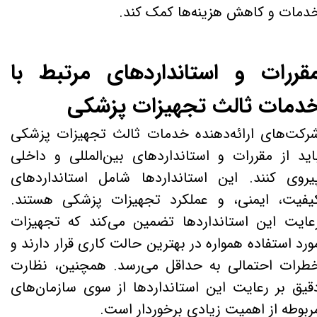
دمات و کاهش هزینه‌ها کمک کند.
قررات و استانداردهای مرتبط با
دمات ثالث تجهیزات پزشکی
رکت‌های ارائه‌دهنده خدمات ثالث تجهیزات پزشکی
اید از مقررات و استانداردهای بین‌المللی و داخلی
یروی کنند. این استانداردها شامل استانداردهای
یفیت، ایمنی، و عملکرد تجهیزات پزشکی هستند.
عایت این استانداردها تضمین می‌کند که تجهیزات
ورد استفاده همواره در بهترین حالت کاری قرار دارند و
طرات احتمالی به حداقل می‌رسد. همچنین، نظارت
قیق بر رعایت این استانداردها از سوی سازمان‌های
ربوطه از اهمیت زیادی برخوردار است.