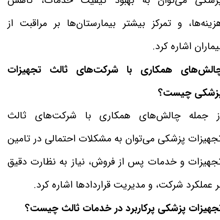
زشکی می‌توان به بهبود کیفیت خدمات، کاهش
زینه‌ها، و تمرکز بیشتر بیمارستان‌ها بر مراقبت از
یماران اشاره کرد.
الش‌های همکاری با شرکت‌های ثالث تجهیزات
زشکی چیست؟
ز جمله چالش‌های همکاری با شرکت‌های ثالث
جهیزات پزشکی می‌توان به مشکلات احتمالی در تامین
جهیزات و خدمات پس از فروش، نیاز به نظارت دقیق
ر عملکرد شرکت، و مدیریت قراردادها اشاره کرد.
جهیزات پزشکی پرکاربرد در خدمات ثالث چیست؟