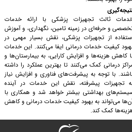
تیجه‌گیری
دمات ثالث تجهیزات پزشکی با ارائه خدمات
خصصی و حرفه‌ای در زمینه تامین، نگهداری، و آموزش
ستفاده از تجهیزات پزشکی، نقش بسیار مهمی در
هبود کیفیت خدمات درمانی ایفا می‌کنند. این خدمات
ا کاهش هزینه‌ها و افزایش کارایی، به بیمارستان‌ها و
راکز درمانی کمک می‌کنند تا بهترین عملکرد را داشته
اشند. با توجه به پیشرفت‌های فناوری و افزایش نیاز
ه تجهیزات پیشرفته، نقش این خدمات در آینده
یستم‌های بهداشتی بیشتر خواهد شد و همکاری با
ن‌ها می‌تواند به بهبود کیفیت خدمات درمانی و کاهش
زینه‌ها کمک کند.