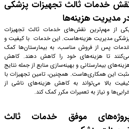
قش خدمات ثالث تجهیزات پزشکی
ر مدیریت هزینه‌ها
کی از مهم‌ترین نقش‌های خدمات ثالث تجهیزات
زشکی مدیریت هزینه‌هاست. این خدمات با کیفیت و
دمات پس از فروش مناسب، به بیمارستان‌ها کمک
ی‌کنند تا هزینه‌های خود را کاهش دهند. کاهش
زینه‌های بیمارستانی و بهینه‌سازی منابع از جمله نتایج
ثبت این همکاری‌هاست. همچنین، تامین تجهیزات با
یفیت بالا می‌تواند به کاهش هزینه‌های ناشی از
رابی‌ها و نیاز به تعمیرات مکرر کمک کند.
روژه‌های موفق خدمات ثالث