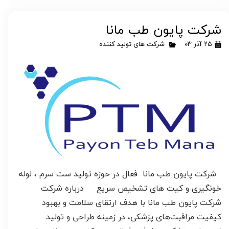
شرکت پایون طب مانا
۲۵ آذر ۰۳
شرکت های تولید کننده
شرکت پایون طب مانا فعال در حوزه تولید ست سرم ، لوله
خونگیری و کیت های تشخیص سریع درباره شرکت
شرکت پایون طب مانا با هدف ارتقای سلامت و بهبود
کیفیت مراقبت‌های پزشکی، در زمینه طراحی و تولید