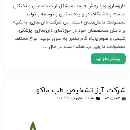
داروسازی ویرا رهش فارمد، متشکل از متخصصان و نخبگان
صنعت و دانشگاه، در زمینه تحقیق و توسعه و تولید
محصولات دانش‌بنیان است. این شرکت داروسازی، با تکیه
بر دانش متخصصان خود در حوزه‌های داروسازی، پزشکی،
شیمی و علوم پایه، گام بلندی به سوی تولید انواع مختلف
محصولات دارویی برداشته است. در حال …
بیشتر بخوانید
شرکت آراز تشخیص طب ماکو
۰۵ دی ۰۳
شرکت های تولید کننده