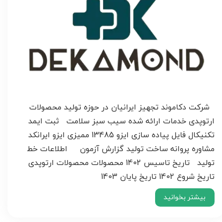
شرکت دکاموند تجهیز ایرانیان در حوزه تولید محصولات
ارتوپدی خدمات ارائه شده سیب سبز سلامت ثبت ایمد
تکنیکال فایل پیاده سازی ایزو 13485 ممیزی ایزو ایرانکد
مشاوره پروانه ساخت تولید گزارش آزمون اطلاعات خط
تولید تاریخ تاسیس 1402 محصولات محصولات ارتوپدی
تاریخ شروع 1402 تاریخ پایان 1403
بیشتر بخوانید