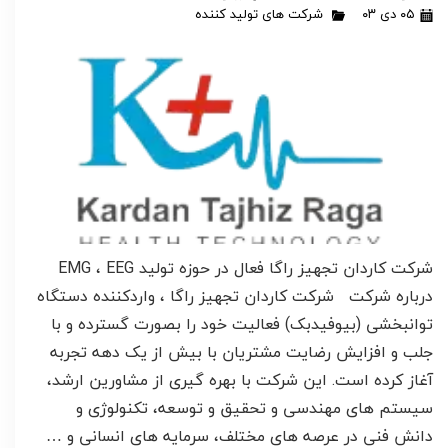
۰۵ دی ۰۳
شرکت های تولید کننده
شرکت کاردان تجهیز راگا فعال در حوزه تولید EMG ، EEG
درباره شرکت شرکت کاردان تجهیز راگا ، واردکننده دستگاه
توانبخشی (بیوفیدبک) فعالیت خود را بصورت گسترده و با
جلب و افزایش رضایت مشتریان با بیش از یک دهه تجربه
آغاز کرده است. این شرکت با بهره گیری از مشاورین ارشد،
سیستم های مهندسی و تحقیق و توسعه، تکنولوژی و
دانش فنی در عرصه های مختلف، سرمایه های انسانی و …