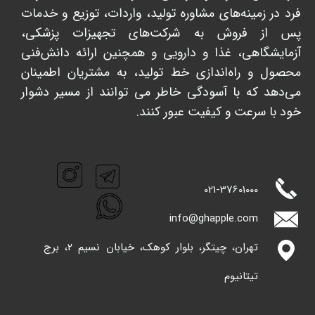
فرد در زمینه‌های مشاوره تولید، واردات، توزیع و خدمات
پس از فروش به شرکت‌های تجهیزات پزشکی،
آزمایشگاهی، غذا و دارویی و همچنین ارائه دانش‌فنی
محصول و راه‌اندازی خط تولید، به مشتریان اطمینان
می‌دهد که با آسودگی خاطر می توانند از مسیر دشوار
خود با سرعت و کیفیت عبور کنند. ​​​​​​​
021-
37601000
info@ghappl​​​​​​​e.com
تهران، چیتگر، بلوار کوهک، خیابان نسیم 2، برج
تیتانیوم