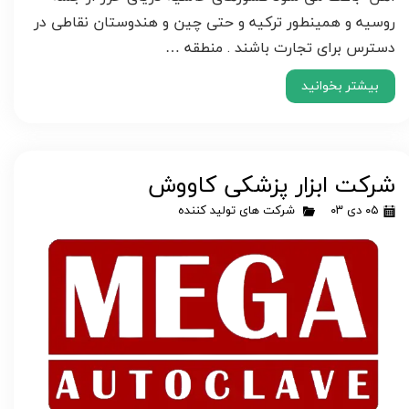
روسیه و همینطور ترکیه و حتی چین و هندوستان نقاطی در
دسترس برای تجارت باشند . منطقه …
بیشتر بخوانید
شرکت ابزار پزشکی کاووش
۰۵ دی ۰۳
شرکت های تولید کننده