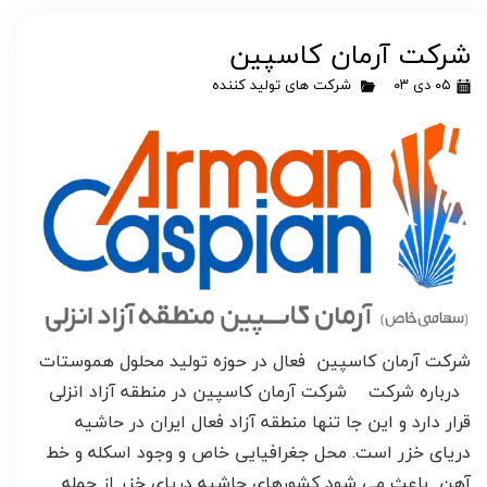
شرکت آرمان کاسپین
۰۵ دی ۰۳
شرکت های تولید کننده
شرکت آرمان کاسپین فعال در حوزه تولید محلول هموستات
درباره شرکت شرکت آرمان کاسپین در منطقه آزاد انزلی
قرار دارد و این جا تنها منطقه آزاد فعال ایران در حاشیه
دریای خزر است. محل جغرافیایی خاص و وجود اسکله و خط
آهن باعث می شود کشورهای حاشیه دریای خزر از جمله