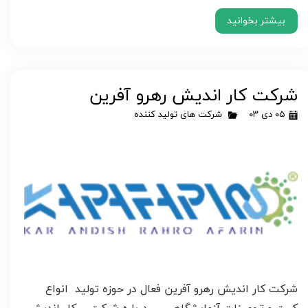
بیشتر بخوانید
شرکت کار اندیش رهرو آفرین
۰۵ دی ۰۳
شرکت های تولید کننده
شرکت کار اندیش رهرو آفرین فعال در حوزه تولید انواع