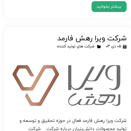
بیشتر بخوانید
شرکت ویرا رهش فارمد
۰۵ دی ۰۳
شرکت های تولید کننده
شرکت ویرا رهش فارمد فعال در حوزه تحقیق و توسعه و
تولید محصولات دانش‌بنیان درباره شرکت شرکت