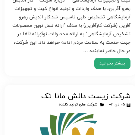
کیت و تجهیزات آزمایشگاهی درباره شرکت کار اندیش
رهرو آفرین، با هدف واردات و تولید انواع کیت و تجهیزات
آزمایشگاهی تشخیص طبی تاسیس شد.کار اندیش رهرو
آفرین (شرکت کارآفرین) با هدف "ارائه نسل نوین محصولات
تشخیص آزمایشگاهی" به ارائه محصولات نوآورانه IVD در
جهت خدمت به سلامت مردم ادامه خواهد داد. این شرکت،
در حال حاضر نماینده …
بیشتر بخوانید
شرکت زیست دانش مانا تک
۰۵ دی ۰۳
شرکت های تولید کننده