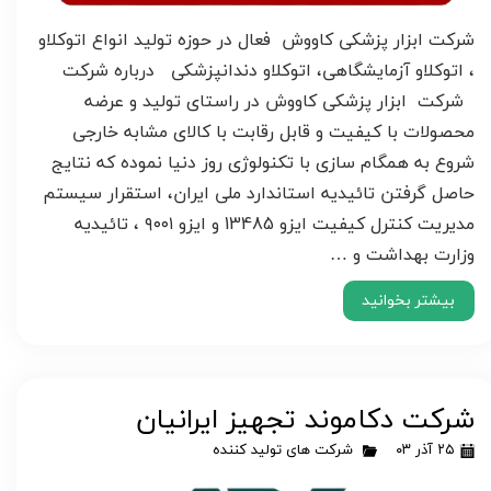
شرکت ابزار پزشکی کاووش فعال در حوزه تولید انواع اتوکلاو
، اتوکلاو آزمایشگاهی، اتوکلاو دندانپزشکی درباره شرکت
شرکت ابزار پزشکی کاووش در راستای تولید و عرضه
محصولات با کیفیت و قابل رقابت با کالای مشابه خارجی
شروع به همگام سازی با تکنولوژی روز دنیا نموده که نتایج
حاصل گرفتن تائیدیه استاندارد ملی ایران، استقرار سیستم
مدیریت کنترل کیفیت ایزو 13485 و ایزو ۹۰۰۱ ، تائیدیه
وزارت بهداشت و …
بیشتر بخوانید
شرکت دکاموند تجهیز ایرانیان
۲۵ آذر ۰۳
شرکت های تولید کننده