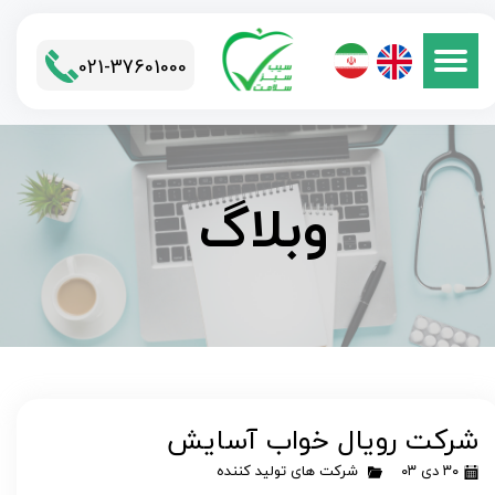
021-37601000​​​​​​​
وبلاگ
شرکت رویال خواب آسایش
۳۰ دی ۰۳
شرکت های تولید کننده