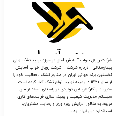
شرکت رویال خواب آسایش فعال در حوزه تولید تشک های
بیمارستانی درباره شرکت شرکت رویال خواب آسایش
نخستین برند جهانی ایران در صنایع تشک ، فعالیت خود را
از سال 1370 در زمینه تولید انواع تشک آغاز کرده است.
مدیریت و کارکنان این تولیدی در راستای ایجاد ارتقای
سیستم مدیریت کیفیت و بهینه سازی فرایندهای کاری
مربوط به منظور افزایش بهره وری و رضایت مشتریان،
استاندارد ملی ایران به …