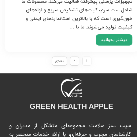
تجهیزات پزشکی پیشرفته فعالیت می‌کند. محصولات ما
شامل ست سرم، کیت‌های تشخیص سریع و لوله‌های
خون‌گیری است که با بالاترین استانداردهای ایمنی و
کیفیت تولید می‌شوند. ما با …
بیشتر بخوانید
۱
۲
بعدی
GREEN HEALTH APPLE​​​​​​​
سیب سبز سلامت مجموعه‌ای متشکل از مدیران و
کارشناسان مجرب و حرفه‌ای، با ارائه خدمات منحصر به