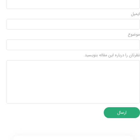
ایمیل
موضوع
نظرتان را درباره این مقاله بنویسید.
ارسال