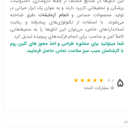
این اتاق‌ها در صنایع مختلف از جمله داروسازی، الکترونیک،
پزشکی و تحقیقاتی کاربرد دارند و به عنوان یک ابزار حیاتی در
تولید محصولات حساس و
انجام آزمایشات
دقیق شناخته
می‌شوند. با استفاده از تکنولوژی‌های پیشرفته و رعایت
استانداردهای خاص، می‌توان این اتاق‌ها را به محیط‌هایی
کاملاً امن و مناسب برای انجام فرآیندهای پیچیده تبدیل کرد.
شما میتوانید برای مشاوره طراحی و اخذ مجوز های کلین روم
با کارشناسان سیب سبز سلامت تماس حاصل فرمایید.
۵
از ۵
۱۵ مشارکت کننده
نام