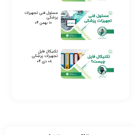
مسئول فنی تجهیزات
پزشکی
۱۰ بهمن ۰۴
تکنیکال فایل
تجهیزات پزشکی
۰۸ دی ۰۴