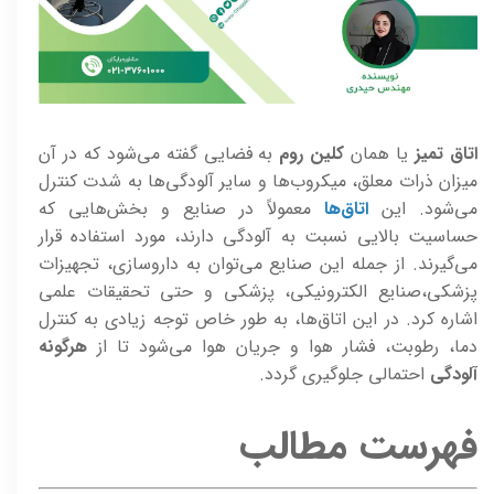
اتاق تمیز
یا همان
کلین روم
به فضایی گفته می‌شود که در آن
میزان ذرات معلق، میکروب‌ها و سایر آلودگی‌ها به شدت کنترل
می‌شود. این
اتاق‌ها
معمولاً در صنایع و بخش‌هایی که
حساسیت بالایی نسبت به آلودگی دارند، مورد استفاده قرار
می‌گیرند. از جمله این صنایع می‌توان به داروسازی، تجهیزات
پزشکی،صنایع الکترونیکی، پزشکی و حتی تحقیقات علمی
اشاره کرد. در این اتاق‌ها، به طور خاص توجه زیادی به کنترل
دما، رطوبت، فشار هوا و جریان هوا می‌شود تا از
هرگونه
آلودگی
احتمالی جلوگیری گردد.
فهرست مطالب