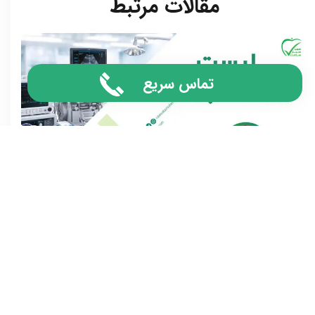
مقالات مرتبط​​​​​​​
تماس سریع
لیست تجهیزات پزشکی مورد نیاز کشور که باید
بدانید!
۱۳ بهمن ۰۴