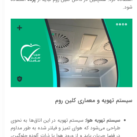
شود.
سیستم تهویه و معماری کلین روم
سیستم تهویه هوا:
سیستم تهویه در این اتاق‌ها به نحوی
طراحی می‌شود که هوای تمیز و فیلتر شده به طور مداوم
در فضا جریان یابد و از ورود هوا یا ذرات آلوده جلوگیری