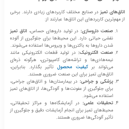
اتاق‌های تمیز
در صنایع مختلف کاربردهای زیادی دارند. برخی
از مهم‌ترین کاربردهای این اتاق‌ها عبارتند از:
صنعت داروسازی:
در تولید داروهای حساس،
اتاق تمیز
نقشی حیاتی دارد. این محیط‌ها برای جلوگیری از آلوده
شدن داروها به باکتری‌ها و ویروس‌ها استفاده می‌شوند.
صنعت الکترونیک:
در تولید قطعات الکترونیکی مانند
نیمه‌هادی‌ها و تراشه‌های کامپیوتری، هرگونه ذره‌ای
می‌تواند بر
کیفیت محصول
تأثیر بگذارد. بنابراین،
اتاق‌های تمیز برای این صنعت ضروری هستند.
پزشکی و جراحی:
در بیمارستان‌ها و اتاق‌های جراحی،
برای جلوگیری از عفونت‌ها و آلودگی‌ها، از اتاق‌های تمیز
استفاده می‌شود.
تحقیقات علمی:
در آزمایشگاه‌ها و مراکز تحقیقاتی،
محیط‌های تمیز برای انجام آزمایشات دقیق و جلوگیری از
تأثیر آلودگی‌ها ضروری هستند.