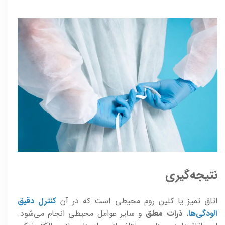
نتیجه‌گیری
اتاق تمیز یا کلین روم محیطی است که در آن
کنترل دقیق
آلودگی‌ها
،
ذرات معلق
و سایر عوامل محیطی انجام می‌شود.