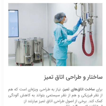
ساختار و طراحی اتاق تمیز
برای
ساخت اتاق‌های تمیز
، نیاز به طراحی ویژه‌ای است که هم
از نظر فیزیکی و هم از نظر سیستمی بتواند به کاهش آلودگی
کمک کند. برخی از اصول طراحی اتاق تمیز عبارتند از: