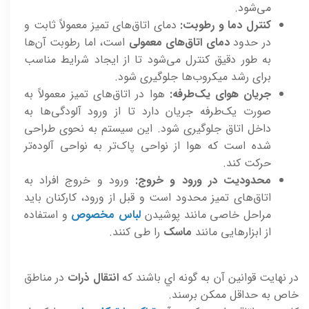
می‌شود.
کنترل دما و رطوبت:
دمای اتاق‌های تمیز معمولاً ثابت و
در حدود
دمای اتاق‌های معمولی
است، اما رطوبت آن‌ها
به طور دقیق کنترل می‌شود تا از ایجاد شرایط مناسب
برای رشد میکروب‌ها جلوگیری شود.
جریان هوای یک‌طرفه:
هوا در اتاق‌های تمیز معمولاً به
صورت یک‌طرفه جریان دارد تا از ورود آلودگی‌ها به
داخل اتاق جلوگیری شود. این سیستم به نحوی طراحی
شده است که هوا از نواحی پاک‌تر به نواحی آلوده‌تر
حرکت کند.
محدودیت در ورود و خروج:
ورود و خروج افراد به
اتاق‌های تمیز محدود است و قبل از ورود، کارکنان باید
مراحل خاصی مانند پوشیدن
لباس مخصوص
و استفاده
از ابزارهایی مانند
ماسک
را طی کنند.
در نهايت قوانين آن به گونه اي باشند که
انتقال ذرات
در مناطق
خاص به حداقل ممکن برسند.