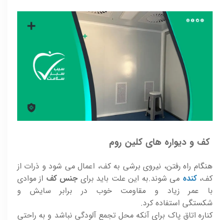
کف و دیواره های کلین روم
هنگام راه رفتن، نيروی برشی به کف، اعمال می شود و ذرات از
کف،
کنده
می شوند.به اين علت بايد برای
جنس کف
از موادی
با عمر زياد و مقاومت خوب در برابر سايش و
شکستگی استفاده کرد.
کناره اتاق پاک برای آنکه محل تجمع آلودگی نباشد و به راحتي