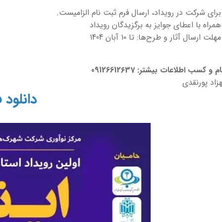
برای شرکت در رویداد، ارسال فرم ثبت نام الزامیست.
همراه با اعطای جوایز به برگزیدگان رویداد
مهلت ارسال آثار و طرح‌ها: تا ۱۰ آبان 1404
و کسب اطلاعات بیشتر: 09126612۶37
هزاد پورنقدی
دانلود 