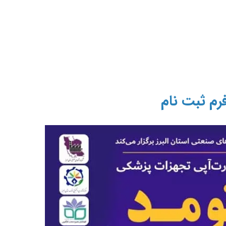
فرم ثبت نام