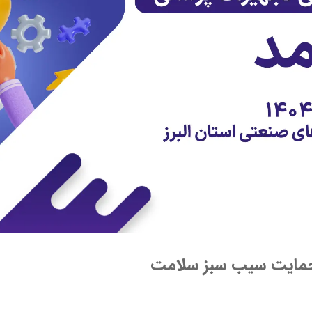
ا حمایت سیب سبز سلامت