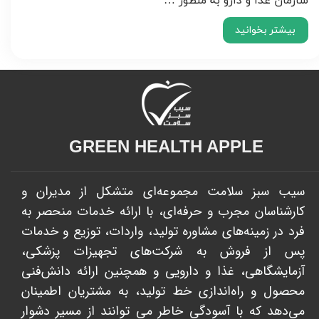
سازمان غذا و دارو به منظور …
بیشتر بخوانید
GREEN HEALTH APPLE​​​​​​​
سیب سبز سلامت مجموعه‌ای متشکل از مدیران و
کارشناسان مجرب و حرفه‌ای، با ارائه خدمات منحصر به
فرد در زمینه‌های مشاوره تولید، واردات، توزیع و خدمات
پس از فروش به شرکت‌های تجهیزات پزشکی،
آزمایشگاهی، غذا و دارویی و همچنین ارائه دانش‌فنی
محصول و راه‌اندازی خط تولید، به مشتریان اطمینان
می‌دهد که با آسودگی خاطر می توانند از مسیر دشوار