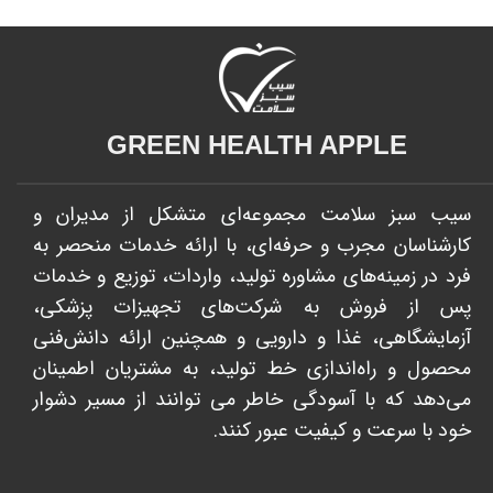
GREEN HEALTH APPLE​​​​​​​
سیب سبز سلامت مجموعه‌ای متشکل از مدیران و
کارشناسان مجرب و حرفه‌ای، با ارائه خدمات منحصر به
فرد در زمینه‌های مشاوره تولید، واردات، توزیع و خدمات
پس از فروش به شرکت‌های تجهیزات پزشکی،
آزمایشگاهی، غذا و دارویی و همچنین ارائه دانش‌فنی
محصول و راه‌اندازی خط تولید، به مشتریان اطمینان
می‌دهد که با آسودگی خاطر می توانند از مسیر دشوار
خود با سرعت و کیفیت عبور کنند. ​​​​​​​