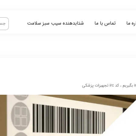
ره ما
تماس با ما
شتابدهنده سیب سبز سلامت
،
کد irc تجهیزات پزشکی