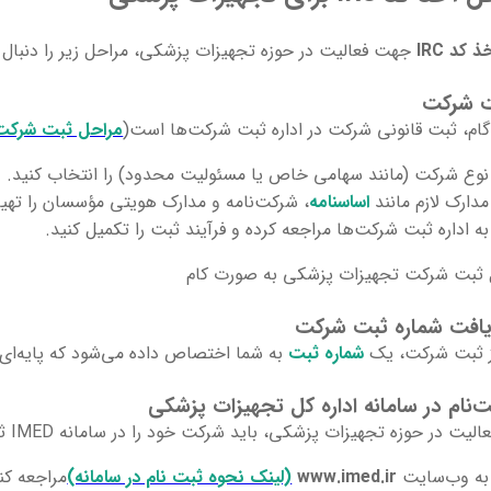
ذ کد IRC
جهت فعالیت در حوزه تجهیزات پزشکی، مراحل زیر را دنبال ک
گام، ثبت قانونی شرکت در اداره ثبت شرکت‌ها است(
مراحل ثبت شرکت
نوع شرکت (مانند سهامی خاص یا مسئولیت محدود) را انتخاب کنید.
مدارک لازم مانند
اساسنامه
، شرکت‌نامه و مدارک هویتی مؤسسان را تهیه
به اداره ثبت شرکت‌ها مراجعه کرده و فرآیند ثبت را تکمیل کنید.
 ثبت شرکت تجهیزات پزشکی به صورت کام
 ثبت شرکت، یک
شماره ثبت
به شما اختصاص داده می‌شود که پایه‌ای 
الیت در حوزه تجهیزات پزشکی، باید شرکت خود را در سامانه IMED ثبت کنید:
به وب‌سایت
www.imed.ir
(لینک نحوه ثبت نام در سامانه)
مراجعه کن