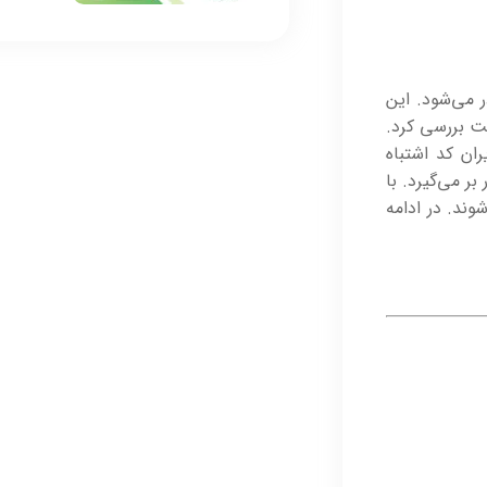
می‌شود. این
شت بررسی کرد.
ان کد اشتباه
 می‌گیرد. با
شوند. در ادامه