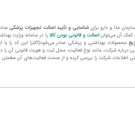
شناسایی و تأیید اصالت تجهیزات پزشکی
صادر 
کمک آن می‌توان
اصالت و قانونی بودن کالا
را در سامانه وزارت بهدا
یع
محصولات بهداشتی و پزشکی صادر می‌شود(اکثرا این کد را با ایر
رباره شرکت، مانند نوع فعالیت، محل ثبت و هویت قانونی آن را در بر
توانند به‌راحتی اطلاعات شرکت را بررسی کرده و از صحت فعالیت‌های آن مطمئن 