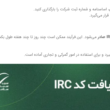
ار می‌گیرد.
می‌شود. این فرآیند ممکن است چند روز تا چند هفته طول بک