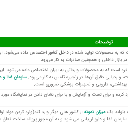
توضیحات
داخل کشور
اختصاص داده می‌شود. این
 بازار داخلی و همچنین صادرات به کار می‌رود.
به فرد است که به محصولات وارداتی به ایران اختصاص داده می‌شود. این
و ردیابی دقیق آن‌ها در زنجیره تامین به کار می‌رود.
سازمان غذا و دا
هداشتی، دارویی و تجهیزات پزشکی ضروری است.
 کرده و برای تست و آزمایش و یا برای نشان دادن در نمایشگاه مورد اس
میزان نمونه
از کشور های دیگر وارد کند(وارد کردن مواد اولی
مان غذا و دارو ارزیابی می شود و به آن مجوز پروانه ساخت تعلق می