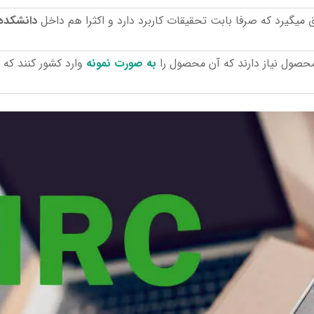
دانشکده
حصول نیاز دارند که آن محصول را
به صورت نمونه
وارد کشور کنند که ب