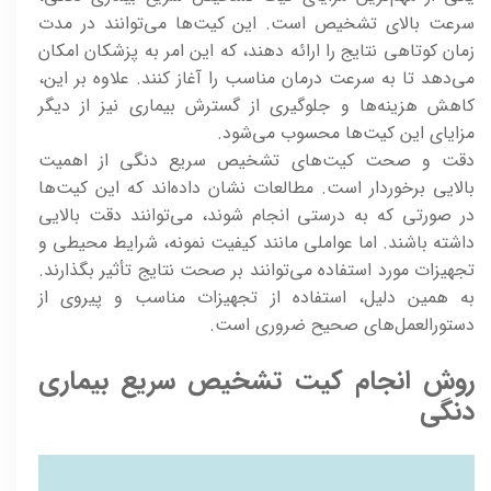
سرعت بالای تشخیص است. این کیت‌ها می‌توانند در مدت
زمان کوتاهی نتایج را ارائه دهند، که این امر به پزشکان امکان
می‌دهد تا به سرعت درمان مناسب را آغاز کنند. علاوه بر این،
کاهش هزینه‌ها و جلوگیری از گسترش بیماری نیز از دیگر
مزایای این کیت‌ها محسوب می‌شود.
دقت و صحت کیت‌های تشخیص سریع دنگی از اهمیت
بالایی برخوردار است. مطالعات نشان داده‌اند که این کیت‌ها
در صورتی که به درستی انجام شوند، می‌توانند دقت بالایی
داشته باشند. اما عواملی مانند کیفیت نمونه، شرایط محیطی و
تجهیزات مورد استفاده می‌توانند بر صحت نتایج تأثیر بگذارند.
به همین دلیل، استفاده از تجهیزات مناسب و پیروی از
دستورالعمل‌های صحیح ضروری است.
روش انجام کیت تشخیص سریع بیماری
دنگی