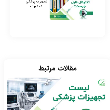
تجهیزات پزشکی
۰۸ دی ۰۴
مقالات مرتبط​​​​​​​