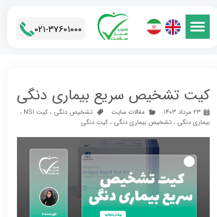
021-37601000​​​​​​​
کیت تشخیص سریع بیماری دنگی
۲۳ مرداد ۱۴۰۳
مقالات سایت
تشخیص دنگی
،
کیت NS1
،
بیماری دنگی
،
تشخیص بیماری دنگی
،
کیت دنگی