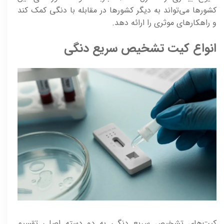
کشورها می‌تواند به دیگر کشورها در مقابله با دنگی کمک کند
و راهکارهای موثری را ارائه دهد.
انواع کیت تشخیص سریع دنگی
کیت‌های تشخیص سریع دنگی به دو دسته اصلی تقسیم