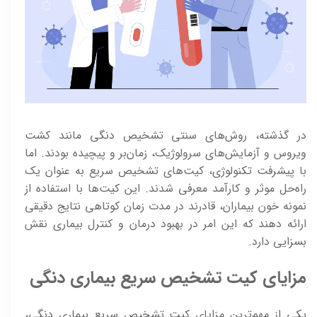
در گذشته، روش‌های سنتی تشخیص دنگی مانند کشت
ویروس و آزمایش‌های سرولوژیک، زمان‌بر و پیچیده بودند. اما
با پیشرفت تکنولوژی، کیت‌های تشخیص سریع به عنوان یک
راه‌حل موثر و کارآمد معرفی شدند. این کیت‌ها با استفاده از
نمونه خون بیماران، قادرند در مدت زمان کوتاهی نتایج دقیقی
ارائه دهند که این امر در بهبود درمان و کنترل بیماری نقش
بسزایی دارد.
مزایای کیت تشخیص سریع بیماری دنگی
یکی از مهم‌ترین مزایای کیت تشخیص سریع بیماری دنگی،