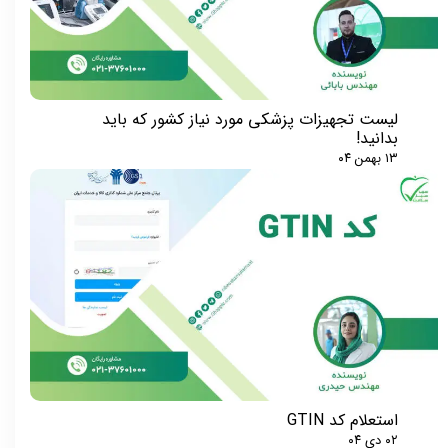
لیست تجهیزات پزشکی مورد نیاز کشور که باید
بدانید!
۱۳ بهمن ۰۴
★
★
استعلام کد GTIN
۰۲ دی ۰۴