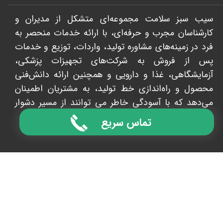
سیب سبز سلامت مجموعه‌ای متشکل از مدیران و
کارشناسان مجرب و حرفه‌ای، با ارائه خدمات منحصر به
فرد در زمینه‌های مشاوره تولید، واردات، توزیع و خدمات
پس از فروش به شرکت‌های تجهیزات پزشکی،
آزمایشگاهی، غذا و دارویی و همچنین ارائه دانش‌فنی
محصول و راه‌اندازی خط تولید، به مشتریان اطمینان
می‌دهد که با آسودگی خاطر می توانند از مسیر دشوار
خود با سرعت و کیفیت عبور کنند. ​​​​​​​
تماس سریع
021-
37601000
info@ghappl​​​​​​​e.com
تهران، چیتگر، بلوار کوهک، خیابان نسیم 2، برج