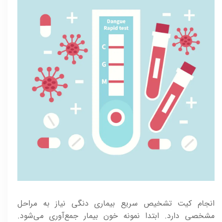
انجام کیت تشخیص سریع بیماری دنگی نیاز به مراحل
مشخصی دارد. ابتدا نمونه خون بیمار جمع‌آوری می‌شود.