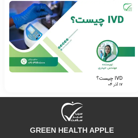
IVD چیست؟
۱۷ آذر ۰۴
GREEN HEALTH APPLE​​​​​​​