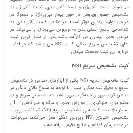
می‌شوند: تست آنتی‌ژن و تست آنتی‌بادی. تست آنتی‌ژن به
تشخیص حضور ویروس در خون بیمار می‌پردازد و معمولاً در
مراحل اولیه بیماری موثر است. در مقابل، تست آنتی‌بادی به
شناسایی پاسخ ایمنی بدن به ویروس می‌پردازد و می‌تواند در
مراحل بعدی بیماری نیز کارآمد باشد.یکی از دقیق ترین کیت
های تشخیص سریع دنگی کیت NS1 می باشد که در ادامه
درباره این کیت صحبت میکنی.
کیت تشخیص سریع NS1
کیت تشخیص سریع NS1 یکی از ابزارهای حیاتی در تشخیص
سریع و دقیق تب دنگی است. با توجه به شیوع بالای دنگی در
مناطق گرمسیری و نیمه‌گرمسیری، اهمیت تشخیص سریع و به
موقع برای جلوگیری از عوارض جدی و مرگ و میر ناشی از آن
بسیار بالاست. کیت‌های تشخیص سریع NS1، که اغلب بر پایه
تشخیص آنتی‌ژن NS1 ویروس دنگی عمل می‌کنند، می‌توانند
در مدت زمان کوتاهی نتایج دقیقی ارائه دهند.