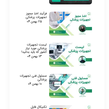
فرآیند اخذ مجوز
تجهیزات پزشکی
۲۵ بهمن ۰۴
لیست تجهیزات
پزشکی مورد نیاز
کشور که باید بدانید!
۱۳ بهمن ۰۴
مسئول فنی تجهیزات
پزشکی
۱۰ بهمن ۰۴
تکنیکال فایل