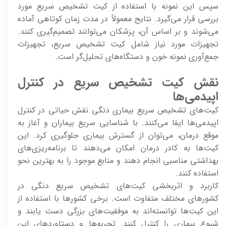
سپس این نمونه با استفاده از کیت تشخیص سریع مورد
بررسی قرار می‌گیرد. نتایج معمولاً در مدت زمان کوتاهی آماده
می‌شوند و بر اساس آن، پزشکان می‌توانند تصمیم‌گیری کنند.
تجهیزات مورد نیاز شامل کیت تشخیص سریع، تجهیزات
جمع‌آوری نمونه خون و دستگاه‌های تحلیل‌گر است.
نقش کیت تشخیص سریع در کنترل
اپیدمی‌ها
کیت‌های تشخیص سریع بیماری دنگی نقش حیاتی در کنترل
اپیدمی‌ها ایفا می‌کنند. با شناسایی سریع بیماران و آغاز به
موقع درمان، می‌توان از گسترش بیماری جلوگیری کرد. این
کیت‌ها به کادر درمان امکان می‌دهند تا برنامه‌ریزی‌های
بهداشتی مناسبی انجام دهند و منابع موجود را به بهترین نحو
استفاده کنند.
کاربرد و اثربخشی کیت‌های تشخیص سریع دنگی در
کشورهای مختلف متفاوت است. برخی کشورها با استفاده از
این کیت‌ها توانسته‌اند به موفقیت‌های بزرگی دست یابند و
شیوع بیماری را کنترل کنند. تجربه‌ها و دستاوردهای این