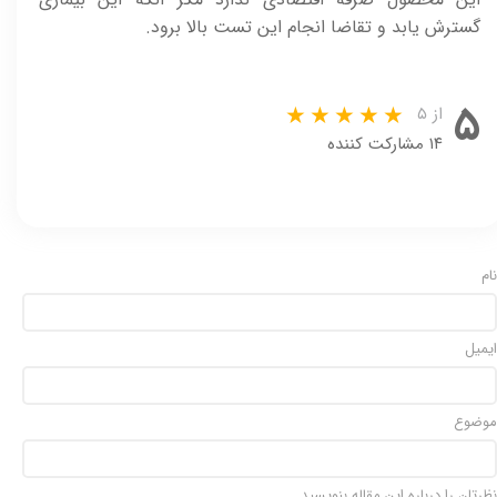
گسترش یابد و تقاضا انجام این تست بالا برود.
۵
از ۵
۱۴ مشارکت کننده
نام
ایمیل
موضوع
نظرتان را درباره این مقاله بنویسید.