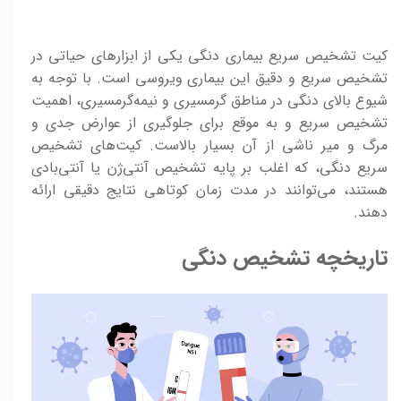
کیت تشخیص سریع بیماری دنگی یکی از ابزارهای حیاتی در
تشخیص سریع و دقیق این بیماری ویروسی است. با توجه به
شیوع بالای دنگی در مناطق گرمسیری و نیمه‌گرمسیری، اهمیت
تشخیص سریع و به موقع برای جلوگیری از عوارض جدی و
مرگ و میر ناشی از آن بسیار بالاست. کیت‌های تشخیص
سریع دنگی، که اغلب بر پایه تشخیص آنتی‌ژن یا آنتی‌بادی
هستند، می‌توانند در مدت زمان کوتاهی نتایج دقیقی ارائه
دهند.
تاریخچه تشخیص دنگی