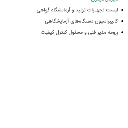
لیست تجهیزات تولید و آزمایشگاه گواهی
کالیبراسیون دستگاه‌های آزمایشگاهی
رزومه مدیر فنی و مسئول کنترل کیفیت