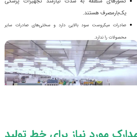
کشورهای منطقه به شدت نیازمند تجهیزات پزشکی
یک‌بارمصرف هستند.
صادرات میکروست سود بالایی دارد و سختی‌های صادرات سایر
محصولات را ندارد.
دارک مورد نیاز برای خط تولید