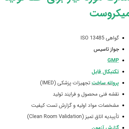
یکروست
گواهی ISO 13485
جواز تاسیس
GMP
تکنیکال فایل
پروانه ساخت
تجهیزات پزشکی (IMED)
​​​​​​​نقشه فنی محصول و فرایند تولید
مشخصات مواد اولیه و گزارش تست کیفیت
تأییدیه اتاق تمیز (Clean Room Validation)
گزارش آزمون