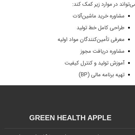
ی‌تواند در موارد زیر کمک کند:
مشاوره خرید ماشین‌آلات
طراحی کامل خط تولید
معرفی تأمین‌کنندگان مواد اولیه
مشاوره دریافت مجوز
آموزش تولید و کنترل کیفیت
تهیه برنامه مالی (BP)
GREEN HEALTH APPLE​​​​​​​