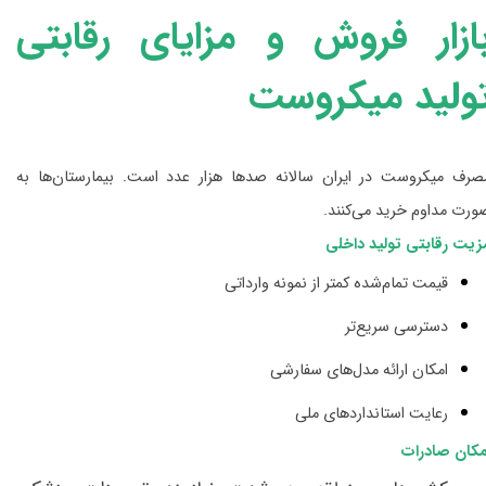
ازار فروش و مزایای رقابتی
ولید میکروست
صرف میکروست در ایران سالانه صدها هزار عدد است. بیمارستان‌ها به
ورت مداوم خرید می‌کنند.
زیت رقابتی تولید داخلی
قیمت تمام‌شده کمتر از نمونه وارداتی
دسترسی سریع‌تر
امکان ارائه مدل‌های سفارشی
رعایت استانداردهای ملی
مکان صادرات