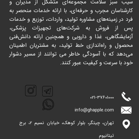
سیب سبز سلامت مجموعه‌ای متشکل از مدیران و
کارشناسان مجرب و حرفه‌ای، با ارائه خدمات منحصر به
فرد در زمینه‌های مشاوره تولید، واردات، توزیع و خدمات
پس از فروش به شرکت‌های تجهیزات پزشکی،
آزمایشگاهی، غذا و دارویی و همچنین ارائه دانش‌فنی
محصول و راه‌اندازی خط تولید، به مشتریان اطمینان
می‌دهد که با آسودگی خاطر می توانند از مسیر دشوار
خود با سرعت و کیفیت عبور کنند. ​​​​​​​
021-
37601000
info@ghappl​​​​​​​e.com
تهران، چیتگر، بلوار کوهک، خیابان نسیم 2، برج
تیتانیوم