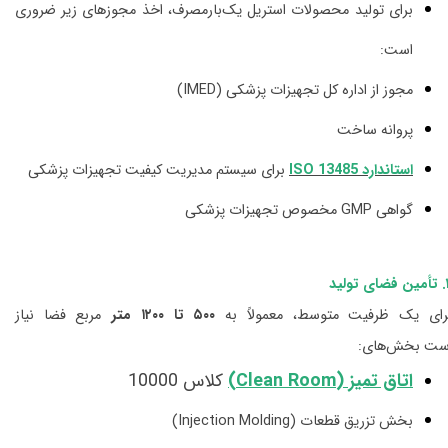
برای تولید محصولات استریل یک‌بارمصرف، اخذ مجوزهای زیر ضروری
است:
مجوز از اداره کل تجهیزات پزشکی (IMED)
پروانه ساخت
استاندارد ISO 13485
برای سیستم مدیریت کیفیت تجهیزات پزشکی
گواهی GMP مخصوص تجهیزات پزشکی
تولید
رای یک ظرفیت متوسط، معمولاً به
۵۰۰ تا ۱۲۰۰ متر
مربع فضا نیاز
ست بخش‌های:
اتاق تمیز (Clean Room)
کلاس 10000
بخش تزریق قطعات (Injection Molding)