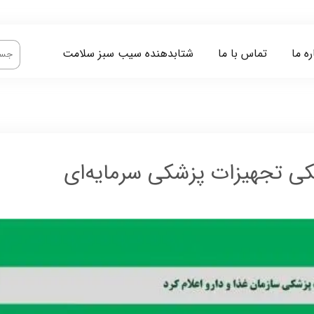
ره ما
تماس با ما
شتابدهنده سیب سبز سلامت
یکی تجهیزات پزشکی سرمایه‌ای