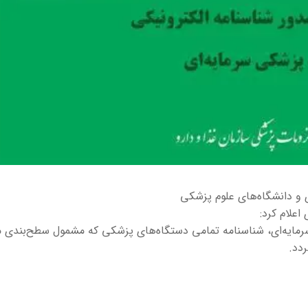
ی و دانشگاه‌های علوم پزشکی
اعلام کرد:
سرمایه‌ای، شناسنامه تمامی دستگاه‌های پزشکی که مشمول سطح‌بندی می
دد.