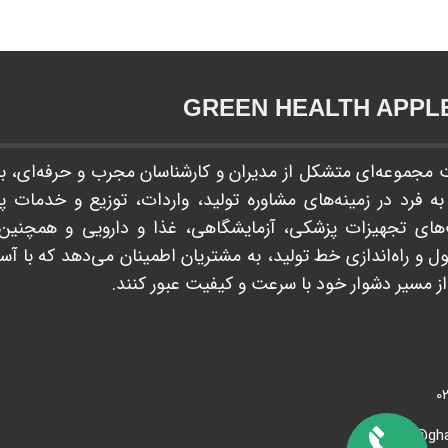
GREEN HEALTH APPLE​​​​​​
جموعه‌ای متشکل از مدیران و کارشناسان مجرب و حرفه‌ای، با 
 فرد در زمینه‌های مشاوره تولید، واردات، توزیع و خدمات پ
ای تجهیزات پزشکی، آزمایشگاهی، غذا و دارویی و همچنین ا
و راه‌اندازی خط تولید، به مشتریان اطمینان می‌دهد که با آ
 مسیر دشوار خود با سرعت و کیفیت عبور کنند. ​​​​​​​
02
info@ghappl