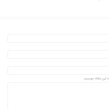
ه این مقاله بنویسید.