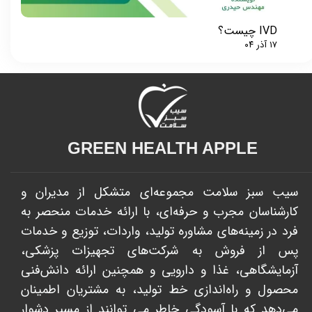
IVD چیست؟
۱۷ آذر ۰۴
GREEN HEALTH APPLE​​​​​​​
سیب سبز سلامت مجموعه‌ای متشکل از مدیران و
کارشناسان مجرب و حرفه‌ای، با ارائه خدمات منحصر به
فرد در زمینه‌های مشاوره تولید، واردات، توزیع و خدمات
پس از فروش به شرکت‌های تجهیزات پزشکی،
آزمایشگاهی، غذا و دارویی و همچنین ارائه دانش‌فنی
محصول و راه‌اندازی خط تولید، به مشتریان اطمینان
می‌دهد که با آسودگی خاطر می توانند از مسیر دشوار