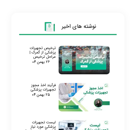
نوشته های اخیر
ترخیص تجهیزات
پزشکی از گمرک |
مراحل ترخیص
۲۶ بهمن ۰۴
فرآیند اخذ مجوز
تجهیزات پزشکی
۲۵ بهمن ۰۴
لیست تجهیزات
پزشکی مورد نیاز