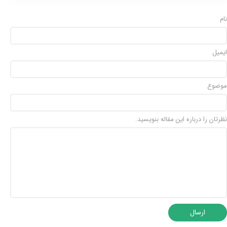
نام
ایمیل
موضوع
★
★
نظرتان را درباره این مقاله بنویسید.
ارسال