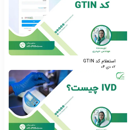
استعلام کد GTIN
۰۲ دی ۰۴