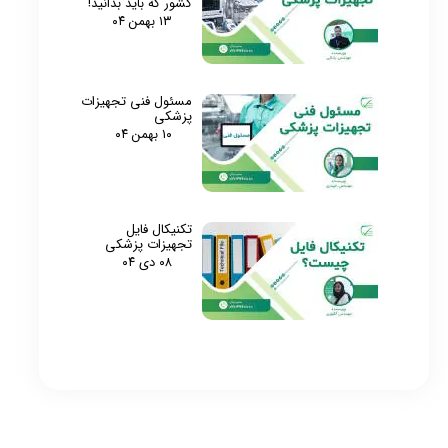
کشور که باید بدانید!
۱۳ بهمن ۰۴
مسئول فنی تجهیزات
پزشکی
۱۰ بهمن ۰۴
تکنیکال فایل
تجهیزات پزشکی
۰۸ دی ۰۴