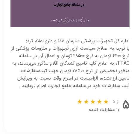
اداره کل تجهیزات پزشکی سازمان غذا و دارو اعلام کرد:
با توجه به اصلاح سیاست ارزی تجهیزات و ملزومات پزشکی از
نرخ 4200 تومان به نرخ 28500 تومان و اعمال آن در سامانه
TTAC، به اطلاع کلیه تامین کنندگان اقلام مذکور می‌رساند، به
منظور تخصیص ارز نرخ 28500 تومان جهت ثبت‌سفارشات
تامین ارز نشده، الزامیست در اسرع وقت نسبت به ویرایش
ثبت سفارشات خود در سامانه جامع تجارت اقدام فرمایند.
۵
از ۵
۱۰ مشارکت کننده