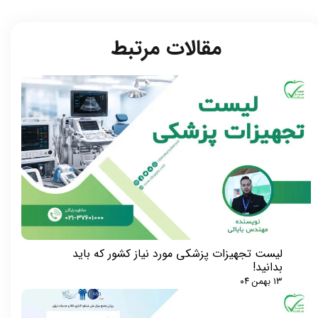
مقالات مرتبط​​​​​​​
لیست تجهیزات پزشکی مورد نیاز کشور که باید
بدانید!
۱۳ بهمن ۰۴