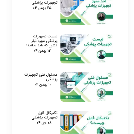
تجهیزات پزشکی
۲۵ بهمن ۰۴
لیست تجهیزات
پزشکی مورد نیاز
کشور که باید بدانید!
۱۳ بهمن ۰۴
مسئول فنی تجهیزات
پزشکی
۱۰ بهمن ۰۴
تکنیکال فایل
تجهیزات پزشکی
۰۸ دی ۰۴