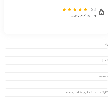
۵
از ۵
۱۹ مشارکت کننده
نام
ایمیل
موضوع
نظرتان را درباره این مقاله بنویسید.