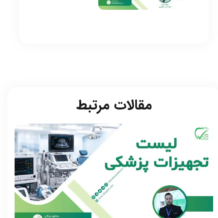
مقالات مرتبط​​​​​​​