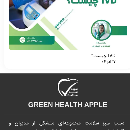
IVD چیست؟
۱۷ آذر ۰۴
GREEN HEALTH APPLE​​​​​​​
سیب سبز سلامت مجموعه‌ای متشکل از مدیران و