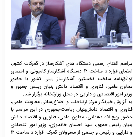
مراسم افتتاح رسمی دستگاه های آشکارساز در گمرکات کشور،
امضای قرارداد ساخت 12 دستگاه آشکارساز کامیونی و امضای
توافق‌نامه ساخت نخستین آشکارساز ریلی کشور با حضور
معاون علمی، فناوری و اقتصاد دانش بنیان رییس جمهور و
وزیر امور اقتصادی و دارایی در محل وزارتخانه برگزار شد.
به گزارش خبرنگار مرکز ارتباطات و اطلاع‌رسانی معاونت علمی،
فناوری و اقتصاد دانش‌بنیان ریاست‌جمهوری در این مراسم با
حضور روح الله دهقانی، معاون علمی، فناوری و اقتصاد دانش
بنیان رئیس جمهور، سید احسان خاندوزی، وزیر امور اقتصادی
و دارایی و رئیس و جمعی از مسوولان گمرک قرارداد ساخت 12