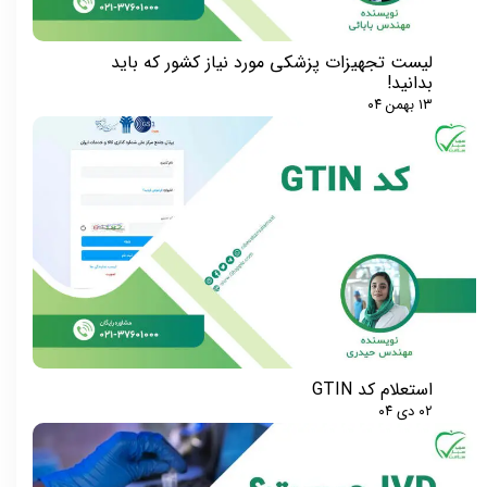
لیست تجهیزات پزشکی مورد نیاز کشور که باید
بدانید!
۱۳ بهمن ۰۴
استعلام کد GTIN
۰۲ دی ۰۴