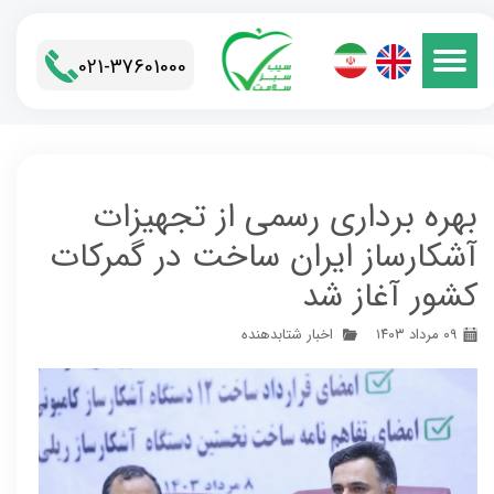
021-37601000​​​​​​​
بهره برداری رسمی از تجهیزات
آشکارساز ایران ساخت در گمرکات
کشور آغاز شد
۰۹ مرداد ۱۴۰۳
اخبار شتابدهنده