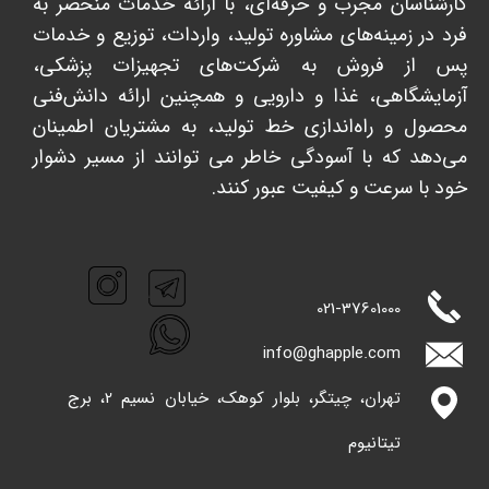
کارشناسان مجرب و حرفه‌ای، با ارائه خدمات منحصر به
فرد در زمینه‌های مشاوره تولید، واردات، توزیع و خدمات
پس از فروش به شرکت‌های تجهیزات پزشکی،
آزمایشگاهی، غذا و دارویی و همچنین ارائه دانش‌فنی
محصول و راه‌اندازی خط تولید، به مشتریان اطمینان
می‌دهد که با آسودگی خاطر می توانند از مسیر دشوار
خود با سرعت و کیفیت عبور کنند. ​​​​​​​
021-
37601000
info@ghappl​​​​​​​e.com
تهران، چیتگر، بلوار کوهک، خیابان نسیم 2، برج
تیتانیوم