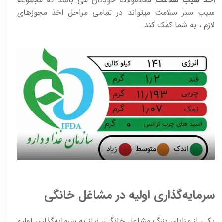
اخذ سیب سلامت
محصولات خودتان می باشد که مجموعه
سیب سبز سلامت میتواند در تمامی مراحل اخذ مجوزهای
لازم ، به شما کمک کند.
سرمایه‌گذاری اولیه در مشاغل خانگی
یکی از مزایای بزرگ مشاغل خانگی، نیاز به سرمایه‌گذاری اولیه