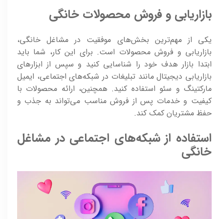
بازاریابی و فروش محصولات خانگی
یکی از مهم‌ترین بخش‌های موفقیت در مشاغل خانگی،
بازاریابی و فروش محصولات است. برای این کار، شما باید
ابتدا بازار هدف خود را شناسایی کنید و سپس از ابزارهای
بازاریابی دیجیتال مانند تبلیغات در شبکه‌های اجتماعی، ایمیل
مارکتینگ و سئو استفاده کنید. همچنین، ارائه محصولات با
کیفیت و خدمات پس از فروش مناسب می‌تواند به جذب و
حفظ مشتریان کمک کند.
استفاده از شبکه‌های اجتماعی در مشاغل
خانگی