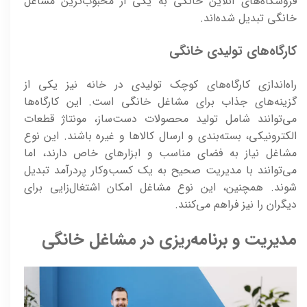
فروشگاه‌های آنلاین خانگی به یکی از محبوب‌ترین مشاغل
خانگی تبدیل شده‌اند.
کارگاه‌های تولیدی خانگی
راه‌اندازی کارگاه‌های کوچک تولیدی در خانه نیز یکی از
گزینه‌های جذاب برای مشاغل خانگی است. این کارگاه‌ها
می‌توانند شامل تولید محصولات دست‌ساز، مونتاژ قطعات
الکترونیکی، بسته‌بندی و ارسال کالاها و غیره باشند. این نوع
مشاغل نیاز به فضای مناسب و ابزارهای خاص دارند، اما
می‌توانند با مدیریت صحیح به یک کسب‌وکار پردرآمد تبدیل
شوند. همچنین، این نوع مشاغل امکان اشتغال‌زایی برای
دیگران را نیز فراهم می‌کنند.
مدیریت و برنامه‌ریزی در مشاغل خانگی