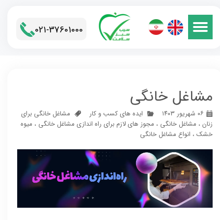
021-37601000​​​​​​​
مشاغل خانگی
۰۶ شهریور ۱۴۰۳
ایده های کسب و کار
مشاغل خانگی برای
زنان
،
مشاغل خانگی
،
مجوز های لازم برای راه اندازی مشاغل خانگی
،
میوه
خشک
،
انواع مشاغل خانگی