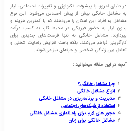
در دنیای امروز، با پیشرفت تکنولوژی و تغییرات اجتماعی، نیاز
به مشاغل خانگی بیش از پیش احساس می‌شود. این نوع
مشاغل به افراد این امکان را می‌دهند که با کمترین هزینه و
بدون نیاز به حضور فیزیکی در محیط کار، به کسب درآمد
بپردازند. مشاغل خانگی نه تنها فرصت‌های جدیدی برای
کارآفرینی فراهم می‌کنند، بلکه باعث افزایش رضایت شغلی و
تعادل بین زندگی شخصی و حرفه‌ای نیز می‌شوند.
آنچه در این مقاله میخوانید :
چرا مشاغل خانگی؟
انواع مشاغل خانگی
مدیریت و برنامه‌ریزی در مشاغل خانگی
استفاده از شبکه‌های اجتماعی
مجوز های لازم برای راه اندازی مشاغل خانگی
مشاغل خانگی برای زنان