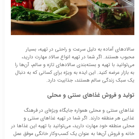
سالادهای آماده به دلیل سرعت و راحتی در تهیه، بسیار
محبوب هستند. اگر شما در تهیه انواع سالاد مهارت دارید،
می‌توانید با تهیه و بسته‌بندی سالادهای تازه و سالم، آن‌ها را
به بازار عرضه کنید. این ایده به ویژه برای کسانی که به دنبال
یک سبک زندگی سالم هستند، جذابیت دارد.
تولید و فروش غذاهای سنتی و محلی
غذاهای سنتی و محلی همواره جایگاه ویژه‌ای در فرهنگ
غذایی هر منطقه دارند. اگر شما در تهیه غذاهای سنتی و
محلی منطقه خود مهارت دارید، می‌توانید با تهیه این غذاها در
خانه و فروش آن‌ها به عنوان یک کسب‌وکار خانگی موفق عمل