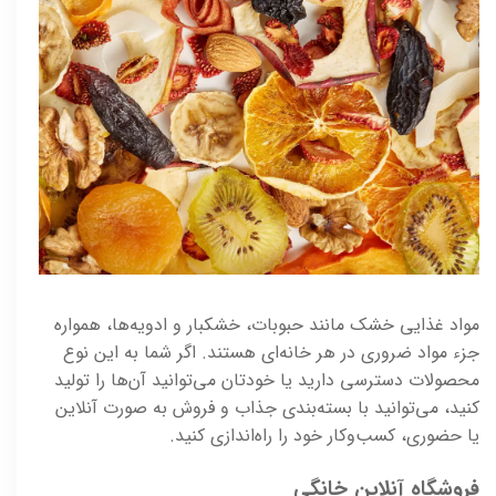
مواد غذایی خشک مانند حبوبات، خشکبار و ادویه‌ها، همواره
جزء مواد ضروری در هر خانه‌ای هستند. اگر شما به این نوع
محصولات دسترسی دارید یا خودتان می‌توانید آن‌ها را تولید
کنید، می‌توانید با بسته‌بندی جذاب و فروش به صورت آنلاین
یا حضوری، کسب‌وکار خود را راه‌اندازی کنید.
فروشگاه آنلاین خانگی