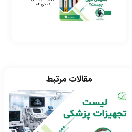
۰۸ دی ۰۴
مقالات مرتبط​​​​​​​