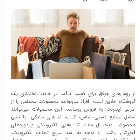
از روش‌های موفق برای کسب درآمد در خانه، راه‌اندازی یک
فروشگاه آنلاین است. افراد می‌توانند محصولات مختلفی را از
طریق اینترنت به فروش برسانند. این محصولات می‌توانند
شامل صنایع دستی، لباس، کتاب، غذاهای خانگی، یا حتی
محصولات دیجیتال مانند کتاب‌های الکترونیکی و دوره‌های
آموزشی باشند. با توجه به رشد سریع تجارت الکترونیک،