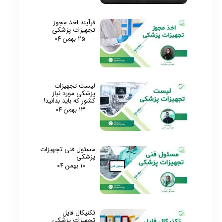
فرآیند اخذ مجوز
تجهیزات پزشکی
۲۵ بهمن ۰۴
لیست تجهیزات
پزشکی مورد نیاز
کشور که باید بدانید!
۱۳ بهمن ۰۴
مسئول فنی تجهیزات
پزشکی
۱۰ بهمن ۰۴
تکنیکال فایل
تجهیزات پزشکی