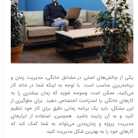
یکی از چالش‌های اصلی در مشاغل خانگی، مدیریت زمان و
برنامه‌ریزی مناسب است. با توجه به اینکه شما در خانه کار
می‌کنید، ممکن است وسوسه شوید که زمان بیشتری را به
کارهای خانگی یا استراحت اختصاص دهید. برای جلوگیری از
این مشکل، باید یک برنامه زمانی دقیق برای کار خود تنظیم
کنید و به آن پایبند باشید. همچنین، استفاده از ابزارهای
مدیریت پروژه و زمان‌بندی می‌تواند به شما کمک کند که
کارهای خود را به بهترین شکل مدیریت کنید.