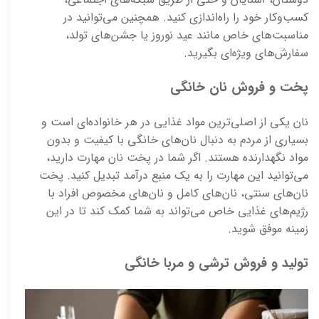
کسب‌وکار خود را راه‌اندازی کنید. همچنین می‌توانید در
مناسبت‌های خاص مانند عید نوروز یا جشن‌های تولد،
سفارش‌های ویژه‌ای بگیرید.
پخت و فروش نان خانگی
نان یکی از اصلی‌ترین مواد غذایی در هر خانواده‌ای است و
بسیاری از مردم به دنبال نان‌های خانگی با کیفیت و بدون
مواد نگهدارنده هستند. اگر شما در پخت نان مهارت دارید،
می‌توانید این مهارت را به یک منبع درآمد تبدیل کنید. پخت
نان‌های سنتی، نان‌های کامل و نان‌های مخصوص افراد با
رژیم‌های غذایی خاص می‌تواند به شما کمک کند تا در این
زمینه موفق شوید.
تولید و فروش ترشی و مربا خانگی