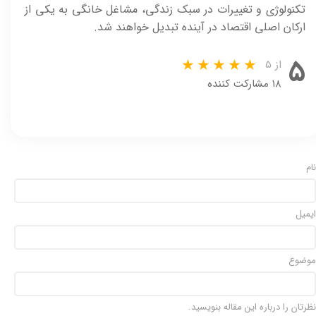
تکنولوژی و تغییرات در سبک زندگی، مشاغل خانگی به یکی از
ارکان اصلی اقتصاد در آینده تبدیل خواهند شد.
۵
از ۵
۱۸ مشارکت کننده
نام
ایمیل
موضوع
نظرتان را درباره این مقاله بنویسید.