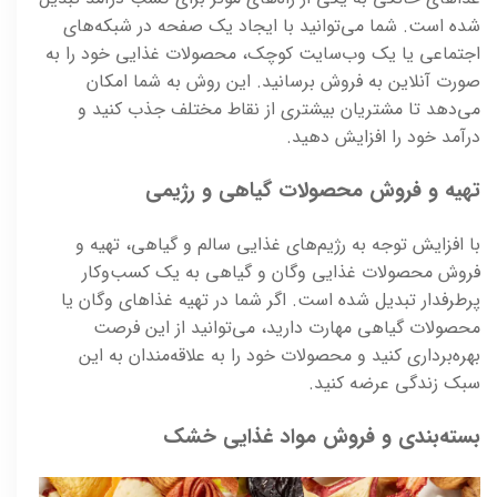
شده است. شما می‌توانید با ایجاد یک صفحه در شبکه‌های
اجتماعی یا یک وب‌سایت کوچک، محصولات غذایی خود را به
صورت آنلاین به فروش برسانید. این روش به شما امکان
می‌دهد تا مشتریان بیشتری از نقاط مختلف جذب کنید و
درآمد خود را افزایش دهید.
تهیه و فروش محصولات گیاهی و رژیمی
با افزایش توجه به رژیم‌های غذایی سالم و گیاهی، تهیه و
فروش محصولات غذایی وگان و گیاهی به یک کسب‌وکار
پرطرفدار تبدیل شده است. اگر شما در تهیه غذاهای وگان یا
محصولات گیاهی مهارت دارید، می‌توانید از این فرصت
بهره‌برداری کنید و محصولات خود را به علاقه‌مندان به این
سبک زندگی عرضه کنید.
بسته‌بندی و فروش مواد غذایی خشک