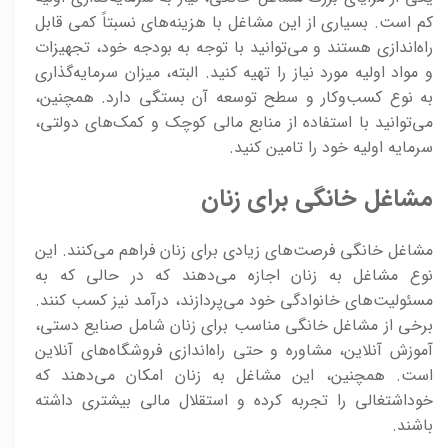
کم است. بسیاری از این مشاغل با هزینه‌های نسبتاً کمی قابل
راه‌اندازی هستند و می‌توانید با توجه به بودجه خود، تجهیزات
و مواد اولیه مورد نیاز را تهیه کنید. البته، میزان سرمایه‌گذاری
به نوع کسب‌وکار و سطح توسعه آن بستگی دارد. همچنین،
می‌توانید با استفاده از منابع مالی کوچک و کمک‌های دولتی،
سرمایه اولیه خود را تامین کنید.
مشاغل خانگی برای زنان
مشاغل خانگی فرصت‌های زیادی برای زنان فراهم می‌کنند. این
نوع مشاغل به زنان اجازه می‌دهند که در حالی که به
مسئولیت‌های خانوادگی خود می‌پردازند، درآمد نیز کسب کنند.
برخی از مشاغل خانگی مناسب برای زنان شامل صنایع دستی،
آموزش آنلاین، مشاوره و حتی راه‌اندازی فروشگاه‌های آنلاین
است. همچنین، این مشاغل به زنان امکان می‌دهند که
خوداشتغالی را تجربه کرده و استقلال مالی بیشتری داشته
باشند.