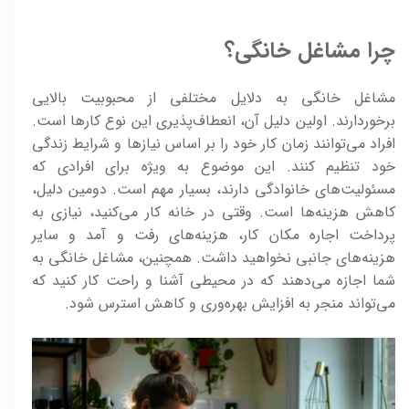
چرا مشاغل خانگی؟
مشاغل خانگی به دلایل مختلفی از محبوبیت بالایی
برخوردارند. اولین دلیل آن، انعطاف‌پذیری این نوع کارها است.
افراد می‌توانند زمان کار خود را بر اساس نیازها و شرایط زندگی
خود تنظیم کنند. این موضوع به ویژه برای افرادی که
مسئولیت‌های خانوادگی دارند، بسیار مهم است. دومین دلیل،
کاهش هزینه‌ها است. وقتی در خانه کار می‌کنید، نیازی به
پرداخت اجاره مکان کار، هزینه‌های رفت و آمد و سایر
هزینه‌های جانبی نخواهید داشت. همچنین، مشاغل خانگی به
شما اجازه می‌دهند که در محیطی آشنا و راحت کار کنید که
می‌تواند منجر به افزایش بهره‌وری و کاهش استرس شود.