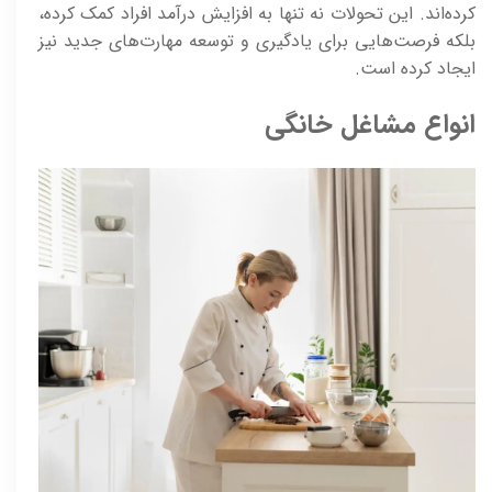
کرده‌اند. این تحولات نه تنها به افزایش درآمد افراد کمک کرده،
بلکه فرصت‌هایی برای یادگیری و توسعه مهارت‌های جدید نیز
ایجاد کرده است.
انواع مشاغل خانگی