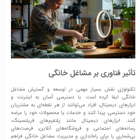
تأثیر فناوری بر مشاغل خانگی
تکنولوژی نقش بسیار مهمی در توسعه و گسترش مشاغل
خانگی ایفا کرده است. با دسترسی آسان به اینترنت و
ابزارهای دیجیتال، افراد می‌توانند از هر نقطه‌ای به مشتریان
خود دسترسی پیدا کنند و خدمات یا محصولات خود را عرضه
کنند. ابزارهای دیجیتال مانند پلتفرم‌های فریلنسینگ،
رسانه‌های اجتماعی و فروشگاه‌های آنلاین، فرصت‌های
بی‌شماری را برای راه‌اندازی و مدیریت مشاغل خانگی فراهم