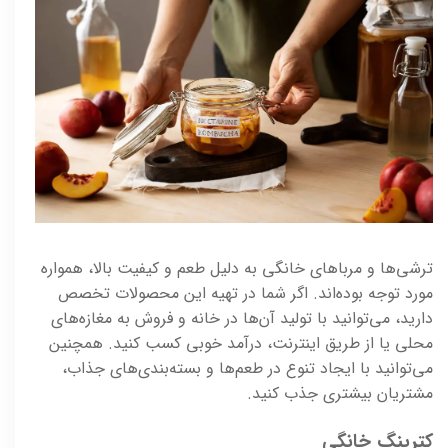
ترشی‌ها و مرباهای خانگی به دلیل طعم و کیفیت بالا، همواره
مورد توجه بوده‌اند. اگر شما در تهیه این محصولات تخصص
دارید، می‌توانید با تولید آن‌ها در خانه و فروش به مغازه‌های
محلی یا از طریق اینترنت، درآمد خوبی کسب کنید. همچنین
می‌توانید با ایجاد تنوع در طعم‌ها و بسته‌بندی‌های جذاب،
مشتریان بیشتری جذب کنید.
کترینگ خانگی