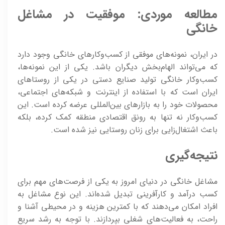
مطالعه موردی: موفقیت در مشاغل
خانگی
در ایران، نمونه‌های موفقی از کسب‌وکارهای خانگی وجود دارد
که می‌تواند الهام‌بخش دیگران باشد. یکی از این نمونه‌ها،
کسب‌وکار خانگی تولید صنایع دستی در یکی از روستاهای
ایران است که با استفاده از اینترنت و شبکه‌های اجتماعی،
محصولات خود را به بازارهای بین‌المللی عرضه کرده است. این
کسب‌وکار نه تنها به رونق اقتصادی منطقه کمک کرده، بلکه
باعث اشتغال‌زایی برای زنان روستایی نیز شده است.
نتیجه‌گیری
مشاغل خانگی در دنیای امروز به یکی از فرصت‌های مهم برای
کسب درآمد و کارآفرینی تبدیل شده‌اند. این نوع مشاغل به
افراد امکان می‌دهند که با کمترین هزینه و در محیطی آشنا و
راحت، به فعالیت‌های شغلی بپردازند. با توجه به رشد سریع