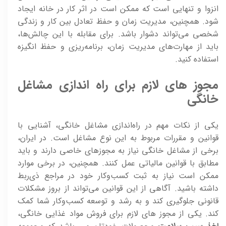
انزوا و تنهایی است که ممکن است در اثر کار در خانه ایجاد
شود. همچنین، مدیریت زمان و حفظ تعادل بین کار و زندگی
شخصی می‌تواند دشوار باشد. برای مقابله با این چالش‌ها،
باید از مهارت‌های مدیریت زمان، برنامه‌ریزی و حفظ انگیزه
استفاده کنید.
مجوز های لازم برای راه اندازی مشاغل
خانگی
یکی از نکات مهم در راه‌اندازی مشاغل خانگی، آشنایی با
قوانین و مقررات مربوط به این نوع مشاغل است. در ایران،
برخی از مشاغل خانگی نیاز به مجوزهای خاصی دارند و باید
مطابق با قوانین مالیاتی عمل کنند. همچنین، در برخی موارد
ممکن است نیاز به ثبت کسب‌وکار خود در مراجع ذی‌ربط
داشته باشید. آگاهی از این قوانین می‌تواند از بروز مشکلات
قانونی جلوگیری کند و به رشد و توسعه کسب‌وکار شما کمک
کند. یکی از مجوز های لازم برای فروش مواد غذایی خانگی،