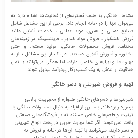
مشاغل خانگی به طیف گسترده‌ای از فعالیت‌ها اشاره دارد که
می‌توان آنها را در خانه انجام داد. برخی از این مشاغل شامل
صنایع دستی و هنری، مواد غذایی ، خدمات آنلاین مانند
فروش خشکبار ، فروش مواد غذایی، فریلنسینگ در زمینه‌های
مختلف، فروش محصولات خانگی، تولید محتوا، و حتی
مشاوره و آموزش آنلاین هستند. هر یک از این مشاغل نیاز به
مهارت‌ها و ابزارهای خاصی دارند، اما همگی می‌توانند با کمی
خلاقیت و تلاش به یک کسب‌وکار پردرآمد تبدیل شوند.
تهیه و فروش شیرینی و دسر خانگی
شیرینی‌ها و دسرهای خانگی همواره از محبوبیت بالایی
برخوردار بوده‌اند. بسیاری از افراد به دنبال محصولات خانگی با
کیفیت و طعم‌های خاص هستند که در فروشگاه‌های صنعتی
یافت نمی‌شوند. اگر شما مهارت خوبی در پخت انواع شیرینی
و دسر دارید، می‌توانید با تهیه آن‌ها در خانه و فروش به
دوستان، آشنایان و حتی از طریق شبکه‌های اجتماعی،