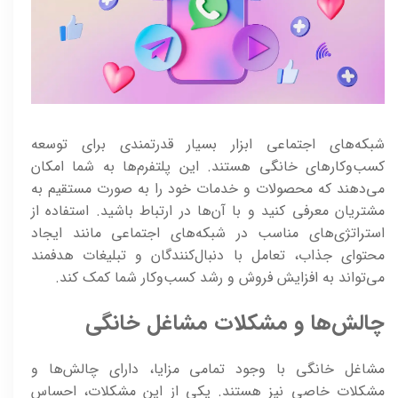
شبکه‌های اجتماعی ابزار بسیار قدرتمندی برای توسعه
کسب‌وکارهای خانگی هستند. این پلتفرم‌ها به شما امکان
می‌دهند که محصولات و خدمات خود را به صورت مستقیم به
مشتریان معرفی کنید و با آن‌ها در ارتباط باشید. استفاده از
استراتژی‌های مناسب در شبکه‌های اجتماعی مانند ایجاد
محتوای جذاب، تعامل با دنبال‌کنندگان و تبلیغات هدفمند
می‌تواند به افزایش فروش و رشد کسب‌وکار شما کمک کند.
چالش‌ها و مشکلات مشاغل خانگی
مشاغل خانگی با وجود تمامی مزایا، دارای چالش‌ها و
مشکلات خاصی نیز هستند. یکی از این مشکلات، احساس