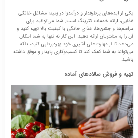
یکی از ایده‌های پرطرفدار و درآمدزا در زمینه مشاغل خانگی
غذایی، ارائه خدمات کترینگ است. شما می‌توانید برای
مراسم‌ها و جشن‌ها، غذای خانگی با کیفیت بالا تهیه کنید و
آن را به مشتریان ارائه دهید. این کار نه تنها به شما امکان
می‌دهد تا از مهارت‌های آشپزی خود بهره‌برداری کنید، بلکه
می‌تواند به شما کمک کند تا کسب‌وکاری پایدار و موفق داشته
باشید.
تهیه و فروش سالادهای آماده