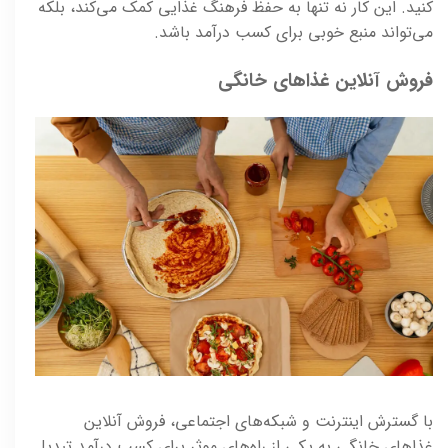
کنید. این کار نه تنها به حفظ فرهنگ غذایی کمک می‌کند، بلکه
می‌تواند منبع خوبی برای کسب درآمد باشد.
فروش آنلاین غذاهای خانگی
با گسترش اینترنت و شبکه‌های اجتماعی، فروش آنلاین
غذاهای خانگی به یکی از راه‌های موثر برای کسب درآمد تبدیل