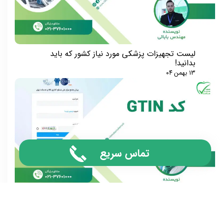
لیست تجهیزات پزشکی مورد نیاز کشور که باید
بدانید!
۱۳ بهمن ۰۴
تماس سریع
استعلام کد GTIN
۰۲ دی ۰۴