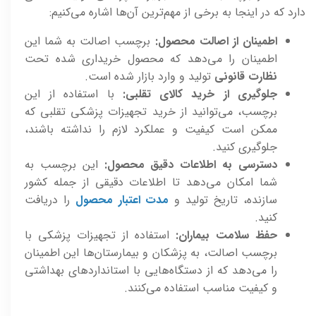
دارد که در اینجا به برخی از مهم‌ترین آن‌ها اشاره می‌کنیم:
اطمینان از اصالت محصول:
برچسب اصالت به شما این
اطمینان را می‌دهد که محصول خریداری شده تحت
نظارت قانونی
تولید و وارد بازار شده است.
جلوگیری از خرید کالای تقلبی:
با استفاده از این
برچسب، می‌توانید از خرید تجهیزات پزشکی تقلبی که
ممکن است کیفیت و عملکرد لازم را نداشته باشند،
جلوگیری کنید.
دسترسی به اطلاعات دقیق محصول:
این برچسب به
شما امکان می‌دهد تا اطلاعات دقیقی از جمله کشور
سازنده، تاریخ تولید و
مدت اعتبار محصول
را دریافت
کنید.
حفظ سلامت بیماران:
استفاده از تجهیزات پزشکی با
برچسب اصالت، به پزشکان و بیمارستان‌ها این اطمینان
را می‌دهد که از دستگاه‌هایی با استانداردهای بهداشتی
و کیفیت مناسب استفاده می‌کنند.