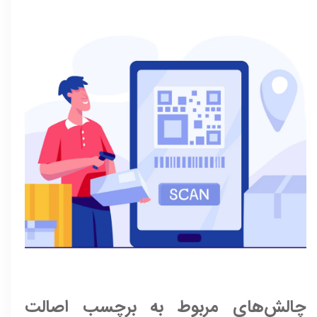
چالش‌های مربوط به برچسب اصالت