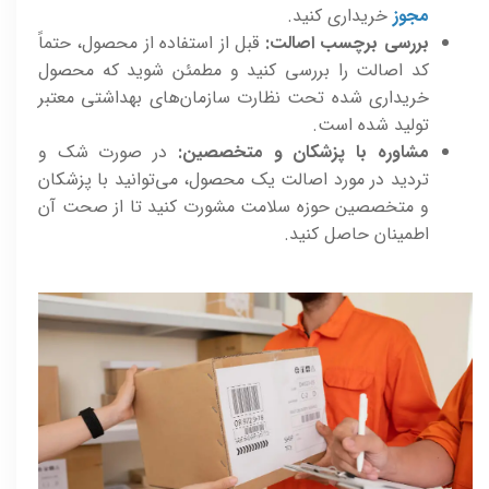
مجوز
خریداری کنید.
بررسی برچسب اصالت:
قبل از استفاده از محصول، حتماً
کد اصالت را بررسی کنید و مطمئن شوید که محصول
خریداری شده تحت نظارت سازمان‌های بهداشتی معتبر
تولید شده است.
مشاوره با پزشکان و متخصصین:
در صورت شک و
تردید در مورد اصالت یک محصول، می‌توانید با پزشکان
و متخصصین حوزه سلامت مشورت کنید تا از صحت آن
اطمینان حاصل کنید.