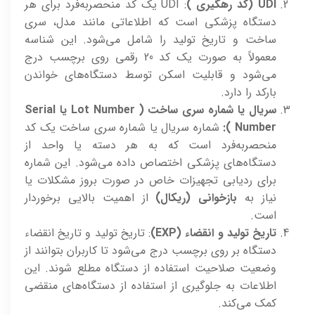
UDI (کد رهگیری )
: UDI یک کد منحصربه‌فرد برای هر
دستگاه پزشکی است که اطلاعاتی مانند مدل، سری
ساخت و تاریخ تولید را شامل می‌شود. این شناسه
معمولاً به صورت یک کد 20 رقمی روی برچسب درج
می‌شود و قابلیت اسکن توسط دستگاه‌های خواندن
بارکد را دارد.
سریال یا شماره سری ساخت ( Lot Number یا Serial
Number ):
شماره سریال یا شماره سری ساخت یک کد
منحصربه‌فرد است که به هر دسته یا واحد از
دستگاه‌های پزشکی اختصاص داده می‌شود. این شماره
برای ردیابی تجهیزات خاص در صورت بروز مشکلات یا
نیاز به
بازخوانی (ریکال)
از اهمیت بالایی برخوردار
است.
تاریخ تولید و انقضاء (EXP)
: تاریخ تولید و تاریخ انقضاء
دستگاه بر روی برچسب درج می‌شود تا کاربران بتوانند از
وضعیت صلاحیت استفاده از دستگاه مطلع شوند. این
اطلاعات به جلوگیری از استفاده از دستگاه‌های منقضی
کمک می‌کند.