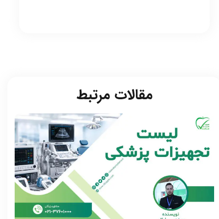
مقالات مرتبط​​​​​​​