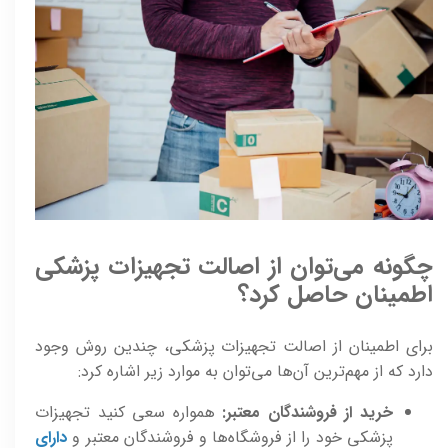
چگونه می‌توان از اصالت تجهیزات پزشکی
اطمینان حاصل کرد؟
برای اطمینان از اصالت تجهیزات پزشکی، چندین روش وجود
دارد که از مهم‌ترین آن‌ها می‌توان به موارد زیر اشاره کرد:
خرید از فروشندگان معتبر:
همواره سعی کنید تجهیزات
پزشکی خود را از فروشگاه‌ها و فروشندگان معتبر و
دارای