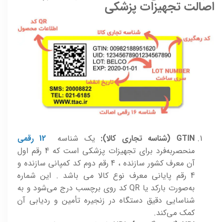
اصالت تجهیزات پزشکی
GTIN (شناسه تجاری کالا):
یک شناسه
12 رقمی
منحصربه‌فرد برای تجهیزات پزشکی است که 4 رقم اول
آن معرف کشور سازنده ، 4 رقم دوم کد کمپانی سازنده و
4 رقم پایانی معرف نوع کالا می باشد . این شماره
به‌صورت بارکد یا QR کد روی برچسب درج می‌شود و به
شناسایی دقیق دستگاه در زنجیره تأمین و ردیابی آن
کمک می‌کند.