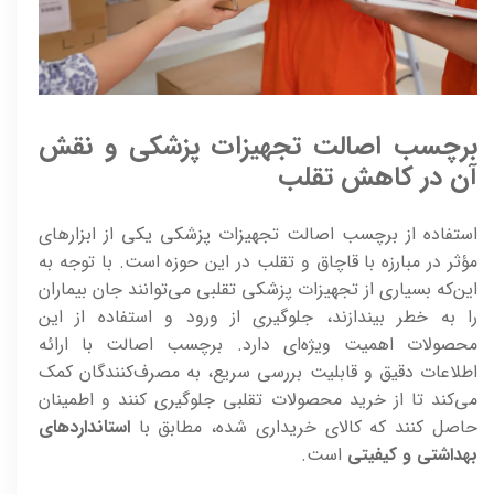
برچسب اصالت تجهیزات پزشکی و نقش
آن در کاهش تقلب
استفاده از برچسب اصالت تجهیزات پزشکی یکی از ابزارهای
مؤثر در مبارزه با قاچاق و تقلب در این حوزه است. با توجه به
این‌که بسیاری از تجهیزات پزشکی تقلبی می‌توانند جان بیماران
را به خطر بیندازند، جلوگیری از ورود و استفاده از این
محصولات اهمیت ویژه‌ای دارد. برچسب اصالت با ارائه
اطلاعات دقیق و قابلیت بررسی سریع، به مصرف‌کنندگان کمک
می‌کند تا از خرید محصولات تقلبی جلوگیری کنند و اطمینان
حاصل کنند که کالای خریداری شده، مطابق با
استانداردهای
بهداشتی و کیفیتی
است.