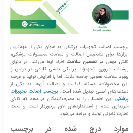
برچسب اصالت تجهیزات پزشکی به عنوان یکی از مهم‌ترین
ابزارها برای تشخیص اصالت و سلامت محصولات پزشکی،
نقش مهمی در
تضمین سلامت
افراد ایفا می‌کند. در دنیای
پرشتاب امروزی، تجهیزات پزشکی نقشی کلیدی در درمان و
بهبود سلامت عمومی جامعه دارند. اما با افزایش تولید و عرضه
این محصولات، مسئله کیفیت و اصالت آن‌ها به یکی از
دغدغه‌های اصلی تبدیل شده است.
برچسب اصالت تجهیزات
پزشکی
این اطمینان را به مصرف‌کنندگان می‌دهد که کالای
خریداری شده از استانداردهای لازم برخوردار است و تحت
نظارت قانونی تولید و عرضه می‌شود.
موارد درج شده در برچسب