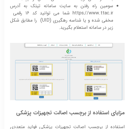
سومین راه رفتن به سایت سامانه تیتک به آدرس
https://www.ttac.ir شما می توانید کد 16 رقمی
مخفی شده و یا شناسه رهگیری (UID) را مطابق شکل
زیر در سامانه استعلام بگیرید.
مزایای استفاده از برچسب اصالت تجهیزات پزشکی
استفاده از برچسب اصالت تجهیزات پزشکی فواید متعددی