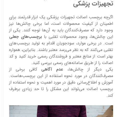
تجهیزات پزشکی
اگرچه برچسب اصالت تجهیزات پزشکی یک ابزار قدرتمند برای
اطمینان از کیفیت محصولات است، اما برخی چالش‌ها نیز
وجود دارد که مصرف‌کنندگان باید به آن‌ها توجه کنند. یکی از
این چالش‌ها، وجود محصولات تقلبی با
برچسب‌های جعلی
است. در برخی موارد، سودجویان اقدام به تولید برچسب‌های
تقلبی می‌کنند که به نظر می‌رسد معتبر باشند. بنابراین، همواره
بهتر است از منابع معتبر و فروشندگان رسمی خرید کنید و کد
اصالت را از طریق سامانه‌های رسمی بررسی کنید.
یکی دیگر از چالش‌ها،
عدم آگاهی
کافی برخی از
مصرف‌کنندگان در مورد نحوه استفاده از این برچسب‌هاست.
آموزش و اطلاع‌رسانی دقیق در مورد اهمیت و نحوه استفاده از
برچسب اصالت می‌تواند این مشکل را تا حد زیادی برطرف
کند.