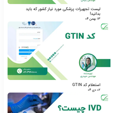
لیست تجهیزات پزشکی مورد نیاز کشور که باید
بدانید!
۱۳ بهمن ۰۴
استعلام کد GTIN
۰۲ دی ۰۴