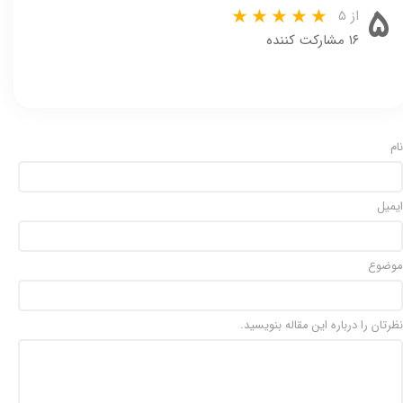
۵
از ۵
۱۶ مشارکت کننده
نام
ایمیل
موضوع
نظرتان را درباره این مقاله بنویسید.