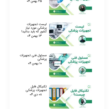
۲۵ بهمن ۰۴
لیست تجهیزات
پزشکی مورد نیاز
کشور که باید بدانید!
۱۳ بهمن ۰۴
مسئول فنی تجهیزات
پزشکی
۱۰ بهمن ۰۴
تکنیکال فایل
تجهیزات پزشکی
۰۸ دی ۰۴