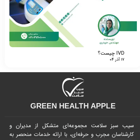
★
★
IVD چیست؟
۱۷ آذر ۰۴
GREEN HEALTH APPLE​​​​​​​
سیب سبز سلامت مجموعه‌ای متشکل از مدیران و
کارشناسان مجرب و حرفه‌ای، با ارائه خدمات منحصر به