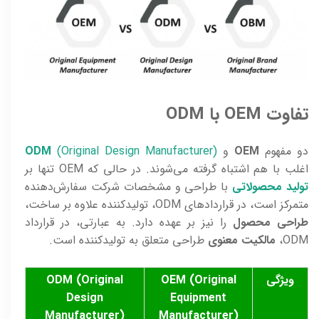
تفاوت OEM با ODM
دو مفهوم
OEM
و
(Original Design Manufacturer)
ODM
اغلب با هم اشتباه گرفته می‌شوند. در حالی که OEM تنها بر
تولید محصولاتی
با طراحی و مشخصات شرکت سفارش‌دهنده
متمرکز است، در قراردادهای ODM، تولیدکننده علاوه بر ساخت،
طراحی محصول
را نیز بر عهده دارد. به عبارتی، در قرارداد
ODM،
مالکیت معنوی
طراحی متعلق به تولیدکننده است.
ویژگی
OEM (Original
ODM (Original
Design
Equipment
Manufacturer)
Manufacturer)