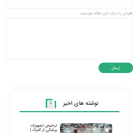
نظرتان را درباره این مقاله بنویسید.
ارسال
نوشته های اخیر
ترخیص تجهیزات
پزشکی از گمرک |