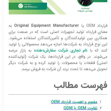
قرارداد OEM یا
Original Equipment Manufacturer
به
معنای قرارداد تولید تجهیزات اصلی است که در صنعت برای
همکاری بین تولیدکنندگان و تأمین‌کنندگان استفاده می‌شود.
این نوع قرارداد به شرکت‌ها اجازه می‌دهد محصولاتی را تولید
کنند که با
نام تجاری شرکت سفارش‌دهنده
به بازار عرضه
می‌شوند. در واقع، در این قراردادها، یک شرکت (تولیدکننده
اصلی) قطعات یا محصولات را تولید کرده و به شرکت دیگر
تحویل می‌دهد تا تحت برند آن شرکت به فروش برسد.
فهرست مطالب
مفهوم و اهمیت قرارداد OEM
تفاوت OEM با ODM