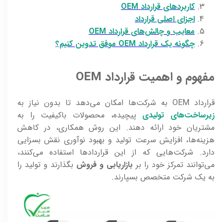
کاربردهای قرارداد OEM
اجزای اصلی قرارداد
معایب و چالش‌های قرارداد OEM
چگونه یک قرارداد OEM موفق تدوین کنیم؟
مفهوم و اهمیت قرارداد OEM
قرارداد OEM به شرکت‌ها امکان می‌دهد تا بدون نیاز به
زیرساخت‌های تولیدی
پیچیده، محصولات باکیفیت را به
مشتریان خود ارائه دهند. این روش همکاری، در کاهش
هزینه‌ها، افزایش سرعت تولید و بهبود نوآوری نقش بسزایی
دارد. شرکت‌هایی که از این قراردادها استفاده می‌کنند،
می‌توانند تمرکز خود را بر
بازاریابی و فروش
بگذارند و تولید را
به یک شرکت متخصص بسپارند.