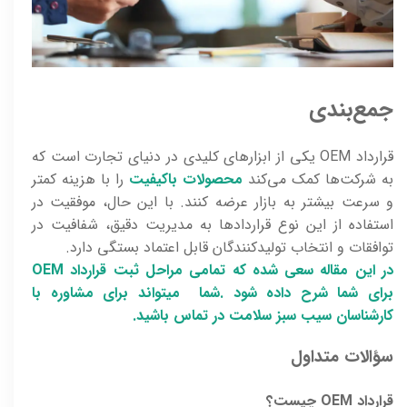
جمع‌بندی
قرارداد OEM یکی از ابزارهای کلیدی در دنیای تجارت است که
به شرکت‌ها کمک می‌کند
محصولات باکیفیت
را با هزینه کمتر
و سرعت بیشتر به بازار عرضه کنند. با این حال، موفقیت در
استفاده از این نوع قراردادها به مدیریت دقیق، شفافیت در
توافقات و انتخاب تولیدکنندگان قابل اعتماد بستگی دارد.
در این مقاله سعی شده که تمامی مراحل ثبت قرارداد OEM
برای شما شرح داده شود .شما میتواند برای مشاوره با
کارشناسان سیب سبز سلامت در تماس باشید.
سؤالات متداول
قرارداد OEM چیست؟