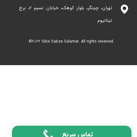
تهران، چیتگر، بلوار کوهک، خیابان نسیم 2، برج
تیتانیوم
©2022 Sibe Sabze Salamat. All rights reserved.
★
★
تماس سریع