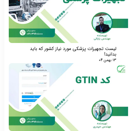
لیست تجهیزات پزشکی مورد نیاز کشور که باید
بدانید!
۱۳ بهمن ۰۴