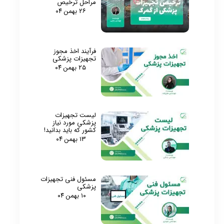
مراحل ترخیص
۲۶ بهمن ۰۴
فرآیند اخذ مجوز
تجهیزات پزشکی
۲۵ بهمن ۰۴
لیست تجهیزات
پزشکی مورد نیاز
کشور که باید بدانید!
۱۳ بهمن ۰۴
مسئول فنی تجهیزات
پزشکی
۱۰ بهمن ۰۴