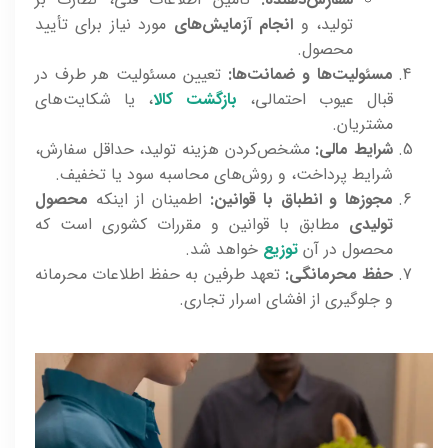
تولید، و
انجام آزمایش‌های
مورد نیاز برای تأیید
محصول.
مسئولیت‌ها و ضمانت‌ها:
تعیین مسئولیت هر طرف در
قبال عیوب احتمالی،
بازگشت کالا
، یا شکایت‌های
مشتریان.
شرایط مالی:
مشخص‌کردن هزینه تولید، حداقل سفارش،
شرایط پرداخت، و روش‌های محاسبه سود یا تخفیف.
مجوزها و انطباق با قوانین:
اطمینان از اینکه
محصول
تولیدی
مطابق با قوانین و مقررات کشوری است که
محصول در آن
توزیع
خواهد شد.
حفظ محرمانگی:
تعهد طرفین به حفظ اطلاعات محرمانه
و جلوگیری از افشای اسرار تجاری.