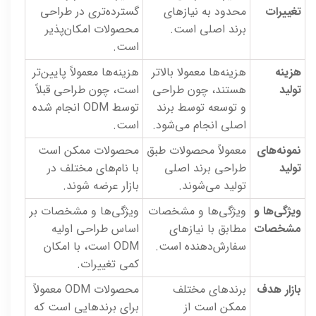
تغییرات
محدود به نیازهای
گسترده‌تری در طراحی
برند اصلی است.
محصولات امکان‌پذیر
است.
هزینه
هزینه‌ها معمولا بالاتر
هزینه‌ها معمولاً پایین‌تر
تولید
هستند، چون طراحی
است، چون طراحی قبلاً
و توسعه توسط برند
توسط ODM انجام شده
اصلی انجام می‌شود.
است.
نمونه‌های
معمولاً محصولات طبق
محصولات ممکن است
تولید
طراحی برند اصلی
با نام‌های مختلف در
تولید می‌شوند.
بازار عرضه شوند.
ویژگی‌ها و
ویژگی‌ها و مشخصات
ویژگی‌ها و مشخصات بر
مشخصات
مطابق با نیازهای
اساس طراحی اولیه
سفارش‌دهنده است.
ODM است، با امکان
کمی تغییرات.
بازار هدف
برندهای مختلف
محصولات ODM معمولاً
ممکن است از
برای برندهایی است که