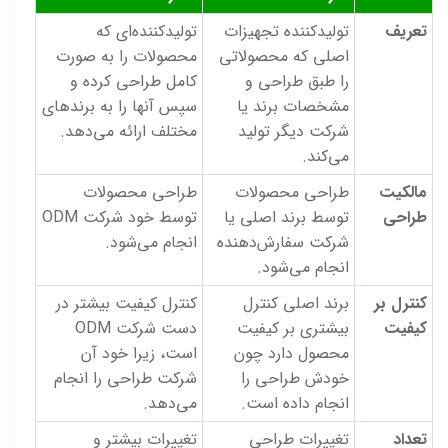
تعریف
تولیدکننده تجهیزات
تولیدکننده‌ای که
اصلی که محصولاتی
محصولات را به صورت
را طبق طراحی و
کامل طراحی کرده و
مشخصات برند یا
سپس آنها را به برندهای
شرکت دیگر تولید
مختلف ارائه می‌دهد.
می‌کند.
مالکیت
طراحی محصولات
طراحی محصولات
طراحی
توسط برند اصلی یا
توسط خود شرکت ODM
شرکت سفارش‌دهنده
انجام می‌شود.
انجام می‌شود.
کنترل بر
برند اصلی کنترل
کنترل کیفیت بیشتر در
کیفیت
بیشتری بر کیفیت
دست شرکت ODM
محصول دارد چون
است، زیرا خود آن
خودش طراحی را
شرکت طراحی را انجام
انجام داده است.
می‌دهد.
تعداد
تغییرات طراحی
تغییرات بیشتر و