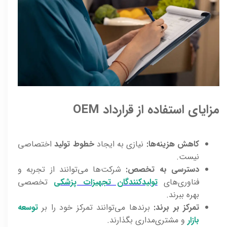
مزایای استفاده از قرارداد OEM
کاهش هزینه‌ها:
نیازی به ایجاد
خطوط تولید
اختصاصی
نیست.
دسترسی به تخصص:
شرکت‌ها می‌توانند از تجربه و
فناوری‌های
تولیدکنندگان تجهیزات پزشکی
تخصصی
بهره ببرند.
تمرکز بر برند:
برندها می‌توانند تمرکز خود را بر
توسعه
بازار
و مشتری‌مداری بگذارند.