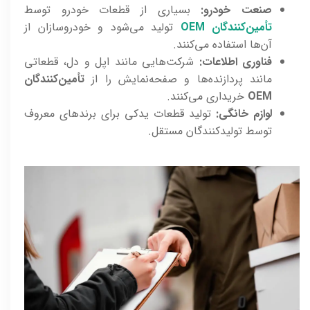
صنعت خودرو:
بسیاری از قطعات خودرو توسط
تأمین‌کنندگان OEM
تولید می‌شود و خودروسازان از
آن‌ها استفاده می‌کنند.
فناوری اطلاعات:
شرکت‌هایی مانند اپل و دل، قطعاتی
مانند پردازنده‌ها و صفحه‌نمایش را از
تأمین‌کنندگان
OEM
خریداری می‌کنند.
لوازم خانگی:
تولید قطعات یدکی برای برندهای معروف
توسط تولیدکنندگان مستقل.