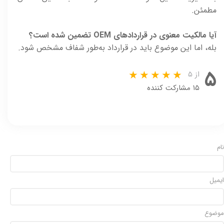
مطمئن.
آیا مالکیت معنوی در قراردادهای OEM تضمین شده است؟
بله، اما این موضوع باید در قرارداد به‌طور شفاف مشخص شود.
۵
از ۵
۱۵ مشارکت کننده
نام
ایمیل
موضوع