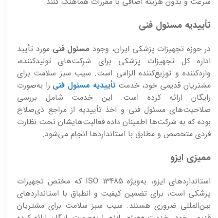
سرعت و بدون هزینه اضافی با مقررات هماهنگ کنند.
تأییدیه مسئول فنی
در حوزه تجهیزات پزشکی ایران، وجود
مسئول فنی
مورد تأیید
اداره کل تجهیزات پزشکی برای شرکت‌های تولیدکننده،
واردکننده و توزیع‌کننده الزامی است. سیب سبز سلامت برای
مشتریان قدیمی خود، خدمت
تأییدیه مسئول فنی
را به‌صورت
رایگان ارائه کرده است. این خدمت شامل بررسی
صلاحیت‌های مسئول فنی و اخذ تأییدیه از مراجع ذی‌صلاح
بوده که به شرکت‌ها اطمینان داده فعالیت‌هایشان تحت نظارت
فردی متخصص و مطابق با استانداردها انجام می‌شود.
ممیزی ایزو
استانداردهای ایزو، به‌ویژه ISO 13485 که مختص تجهیزات
پزشکی است، برای تضمین کیفیت و انطباق با استانداردهای
بین‌المللی ضروری هستند. سیب سبز سلامت برای مشتریان
قدیمی خود، خدمت
ممیزی ایزو
را به‌صورت رایگان ارائه کرده