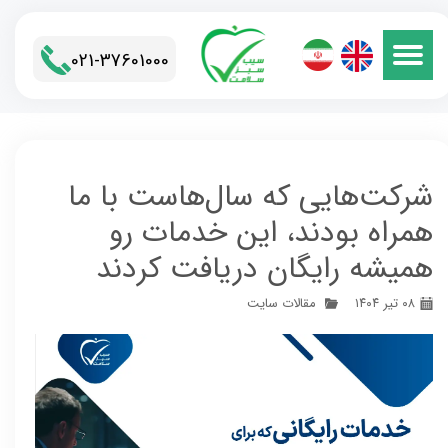
021-37601000​​​​​​​
شرکت‌هایی که سال‌هاست با ما
همراه بودند، این خدمات رو
همیشه رایگان دریافت کردند
۰۸ تیر ۱۴۰۴
مقالات سایت