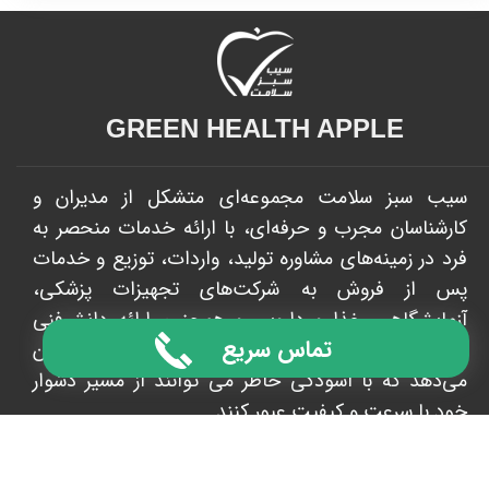
GREEN HEALTH APPLE​​​​​​​
سیب سبز سلامت مجموعه‌ای متشکل از مدیران و
کارشناسان مجرب و حرفه‌ای، با ارائه خدمات منحصر به
فرد در زمینه‌های مشاوره تولید، واردات، توزیع و خدمات
پس از فروش به شرکت‌های تجهیزات پزشکی،
آزمایشگاهی، غذا و دارویی و همچنین ارائه دانش‌فنی
تماس سریع
محصول و راه‌اندازی خط تولید، به مشتریان اطمینان
می‌دهد که با آسودگی خاطر می توانند از مسیر دشوار
خود با سرعت و کیفیت عبور کنند. ​​​​​​​