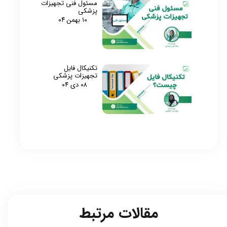
مسئول فنی تجهیزات
پزشکی
۱۰ بهمن ۰۴
تکنیکال فایل
تجهیزات پزشکی
۰۸ دی ۰۴
مقالات مرتبط​​​​​​​