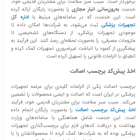
برخوردار است. سیب سبز سلامت برای مشتریان قدیمی خود،
خدمت
به‌روزرسانی انبار مجازی
را به‌صورت رایگان ارائه کرده
است. این خدمت، که در سامانه‌های مرتبط با
اداره کل
تجهیزات پزشکی
ثبت می‌شود، به شرکت‌ها امکان داده تا
موجودی تجهیزات پزشکی، از دستگاه‌های تشخیصی تا
ملزومات مصرفی، را به‌صورت لحظه‌ای رصد کنند. این فرآیند به
پیشگیری از کمبود یا انباشت غیرضروری تجهیزات کمک کرده و
انطباق با الزامات قانونی را تسهیل کرده است.
اخذ پیش‌کد برچسب اصالت
برچسب اصالت یکی از الزامات کلیدی برای عرضه تجهیزات
پزشکی در ایران است که اصالت و ایمنی محصولات را تضمین
می‌کند. سیب سبز سلامت برای مشتریان قدیمی خود، فرآیند
اخذ پیش‌کد برچسب اصالت
را به‌صورت رایگان انجام داده
است. این خدمت شامل هماهنگی با سامانه‌های وزارت
بهداشت و دریافت کدهای لازم برای برچسب‌گذاری تجهیزات
پزشکی بوده که به شرکت‌ها کمک کرده تا محصولاتشان را با