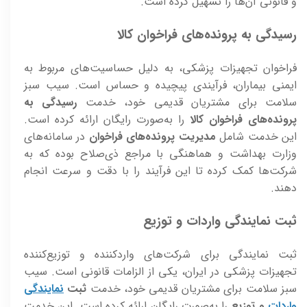
و قانونی آن‌ها را تسهیل کرده است.
رسیدگی به پرونده‌های فراخوان کالا
فراخوان تجهیزات پزشکی، به دلیل حساسیت‌های مربوط به
ایمنی بیماران، فرآیندی پیچیده و حساس است. سیب سبز
سلامت برای مشتریان قدیمی خود، خدمت
رسیدگی به
پرونده‌های فراخوان کالا
را به‌صورت رایگان ارائه کرده است.
این خدمت شامل
مدیریت پرونده‌های فراخوان
در سامانه‌های
وزارت بهداشت و هماهنگی با مراجع ذی‌صلاح بوده که به
شرکت‌ها کمک کرده تا این فرآیند را با دقت و سرعت انجام
دهند.
ثبت نمایندگی واردات و توزیع
ثبت نمایندگی برای شرکت‌های واردکننده و توزیع‌کننده
تجهیزات پزشکی در ایران، یکی از الزامات قانونی است. سیب
سبز سلامت برای مشتریان قدیمی خود، خدمت
ثبت
نمایندگی
واردات
و توزیع
را به‌صورت رایگان ارائه کرده است. این خدمت