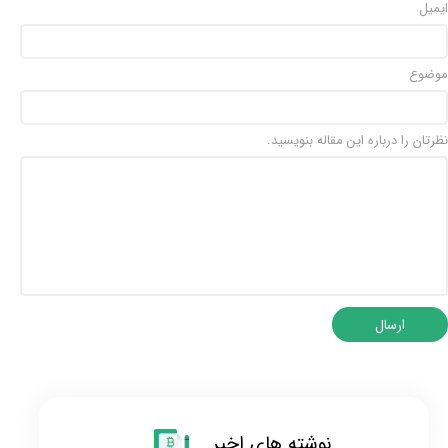
ایمیل
موضوع
نظرتان را درباره این مقاله بنویسید.
ارسال
نوشته های اخیر