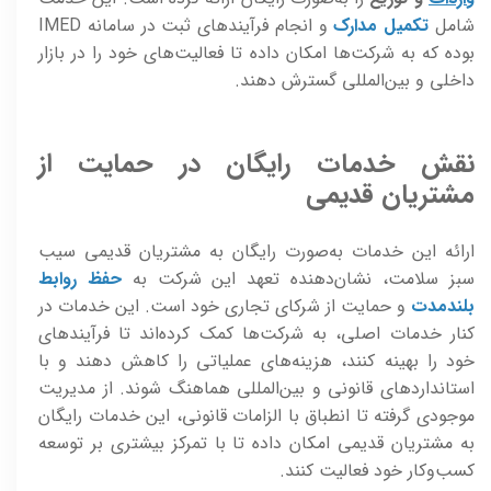
شامل
تکمیل مدارک
و انجام فرآیندهای ثبت در سامانه IMED
بوده که به شرکت‌ها امکان داده تا فعالیت‌های خود را در بازار
داخلی و بین‌المللی گسترش دهند.
نقش خدمات رایگان در حمایت از
مشتریان قدیمی
ارائه این خدمات به‌صورت رایگان به مشتریان قدیمی سیب
سبز سلامت، نشان‌دهنده تعهد این شرکت به
حفظ روابط
بلندمدت
و حمایت از شرکای تجاری خود است. این خدمات در
کنار خدمات اصلی، به شرکت‌ها کمک کرده‌اند تا فرآیندهای
خود را بهینه کنند، هزینه‌های عملیاتی را کاهش دهند و با
استانداردهای قانونی و بین‌المللی هماهنگ شوند. از مدیریت
موجودی گرفته تا انطباق با الزامات قانونی، این خدمات رایگان
به مشتریان قدیمی امکان داده تا با تمرکز بیشتری بر توسعه
کسب‌وکار خود فعالیت کنند.