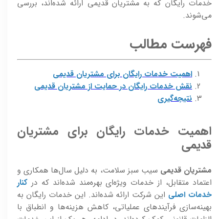
خدمات رایگان که به مشتریان قدیمی ارائه شده‌اند، بررسی
می‌شوند.
فهرست مطالب
اهمیت خدمات رایگان برای مشتریان قدیمی
نقش خدمات رایگان در حمایت از مشتریان قدیمی
نتیجه‌گیری
اهمیت خدمات رایگان برای مشتریان
قدیمی
مشتریان قدیمی
سیب سبز سلامت، به دلیل سال‌ها همکاری و
اعتماد متقابل، از خدمات ویژه‌ای بهره‌مند شده‌اند که در
کنار
خدمات اصلی
این شرکت ارائه شده‌اند. این خدمات رایگان به
بهینه‌سازی فرآیندهای عملیاتی، کاهش هزینه‌ها و انطباق با