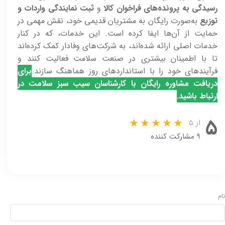
رسیدگی به پرونده‌های فراخوان کالا
و
ثبت نمایندگی واردات و
توزیع
به‌صورت رایگان به مشتریان قدیمی خود، نقش مهمی در
حمایت از آن‌ها ایفا کرده است. این خدمات، که در کنار
خدمات اصلی ارائه شده‌اند، به شرکت‌های وفادار کمک کرده‌اند
تا با اطمینان بیشتری در صنعت سلامت فعالیت کنند و
فرآیندهای خود را با استانداردهای روز هماهنگ سازند.
برای
دریافت مشاوره رایگان با کارشناسان سیب سبز سلامت در
ارتباط باشید.
۵
از ۵
۹ مشارکت کننده
نام