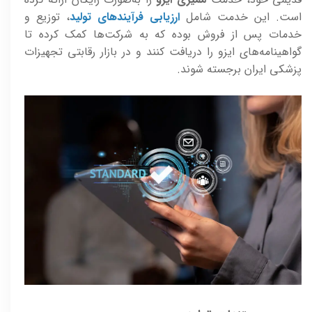
است. این خدمت شامل
ارزیابی فرآیندهای تولید
، توزیع و
خدمات پس از فروش بوده که به شرکت‌ها کمک کرده تا
گواهینامه‌های ایزو را دریافت کنند و در بازار رقابتی تجهیزات
پزشکی ایران برجسته شوند.