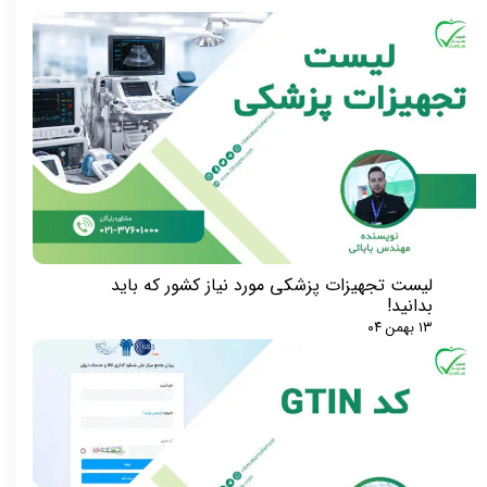
لیست تجهیزات پزشکی مورد نیاز کشور که باید
بدانید!
۱۳ بهمن ۰۴