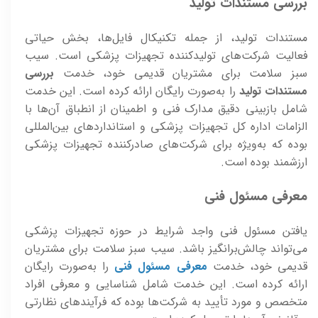
بررسی مستندات تولید
مستندات تولید، از جمله تکنیکال فایل‌ها، بخش حیاتی
فعالیت شرکت‌های تولیدکننده تجهیزات پزشکی است. سیب
سبز سلامت برای مشتریان قدیمی خود، خدمت
بررسی
مستندات تولید
را به‌صورت رایگان ارائه کرده است. این خدمت
شامل بازبینی دقیق مدارک فنی و اطمینان از انطباق آن‌ها با
الزامات اداره کل تجهیزات پزشکی و استانداردهای بین‌المللی
بوده که به‌ویژه برای شرکت‌های صادرکننده تجهیزات پزشکی
ارزشمند بوده است.
معرفی مسئول فنی
یافتن مسئول فنی واجد شرایط در حوزه تجهیزات پزشکی
می‌تواند چالش‌برانگیز باشد. سیب سبز سلامت برای مشتریان
قدیمی خود، خدمت
معرفی مسئول فنی
را به‌صورت رایگان
ارائه کرده است. این خدمت شامل شناسایی و معرفی افراد
متخصص و مورد تأیید به شرکت‌ها بوده که فرآیندهای نظارتی