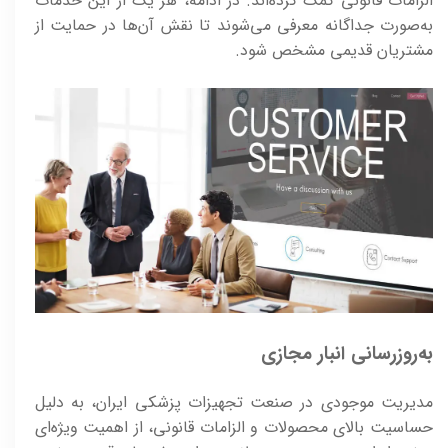
الزامات قانونی کمک کرده‌اند. در ادامه، هر یک از این خدمات
به‌صورت جداگانه معرفی می‌شوند تا نقش آن‌ها در حمایت از
مشتریان قدیمی مشخص شود.
به‌روزرسانی انبار مجازی
مدیریت موجودی در صنعت تجهیزات پزشکی ایران، به دلیل
حساسیت بالای محصولات و الزامات قانونی، از اهمیت ویژه‌ای