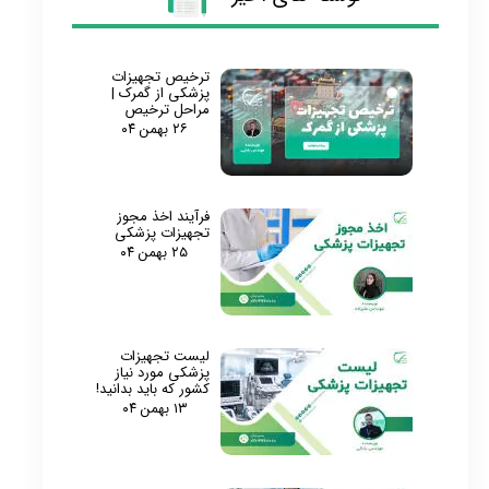
ترخیص تجهیزات
پزشکی از گمرک |
مراحل ترخیص
۲۶ بهمن ۰۴
فرآیند اخذ مجوز
تجهیزات پزشکی
۲۵ بهمن ۰۴
لیست تجهیزات
پزشکی مورد نیاز
کشور که باید بدانید!
۱۳ بهمن ۰۴