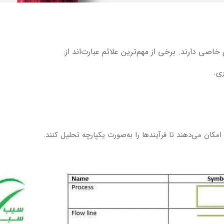
ری.
مکان می‌دهند تا فرآیندها را به‌صورت یکپارچه تحلیل کنند.