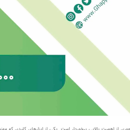
ه‌وری از اهمیت بالایی برخوردار است. یکی از ابزارهای کلیدی که مه