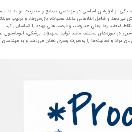
ه یکی از ابزارهای اساسی در مهندسی صنایع و مدیریت تولید به شمار
ش می‌دهد و شامل اطلاعاتی مانند عملیات، بازرسی‌ها، و ترتیب مونتا
ن نقاط ضعف، زمان‌های هدررفت، و فرصت‌های بهبود را شناسایی کرد.
 و به‌مرور در حوزه‌های مختلف مانند تولید تجهیزات پزشکی، اتوماسیون
 جریان مواد و فعالیت‌ها را به‌صورت بصری نشان می‌دهد و به مهندسان 