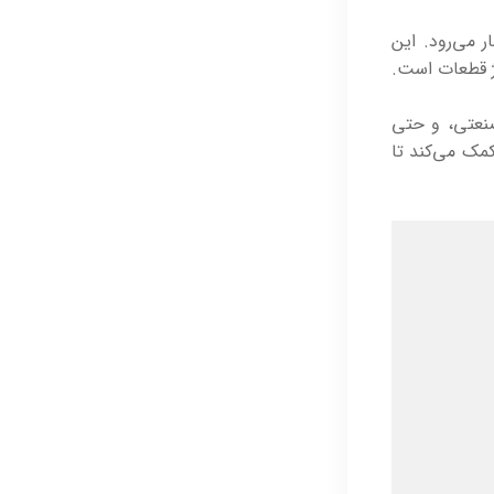
 می‌رود. این
ژ قطعات است.
 صنعتی، و حتی
کمک می‌کند تا