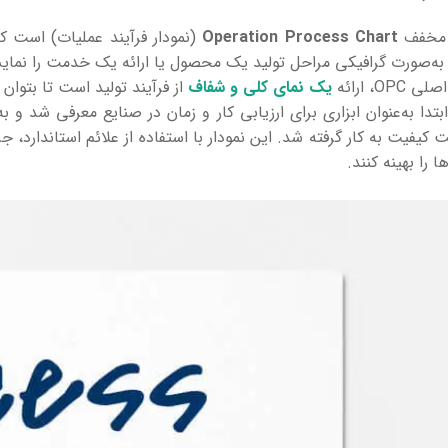
خفف
Operation Process Chart
(نمودار فرآیند عملیات) است ک
 به‌صورت گرافیکی مراحل تولید یک محصول یا ارائه یک خدمت را نمای
OP، ارائه
یک نمای کلی و شفاف
از فرآیند تولید است تا بتوا
OP ابتدا به‌عنوان ابزاری برای ارزیابی کار و زمان در صنایع معرفی شد
 کیفیت به کار گرفته شد. این نمودار با استفاده از علائم استاندارد،
ا را بهینه کنند.