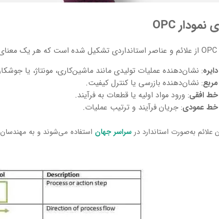
 نمودار OPC
رت‌اند از:
دایره
: نشان‌دهنده عملیات تولیدی مانند ماشین‌کاری، مونتاژ، یا جوشکا
مربع
: نشان‌دهنده بازرسی یا کنترل کیفیت.
خط افقی
: ورود مواد اولیه یا قطعات به فرآیند.
خط عمودی
: جریان فرآیند و ترتیب عملیات.
 علائم به‌صورت استاندارد در
سراسر جهان
استفاده می‌شوند و به مهندسان ا