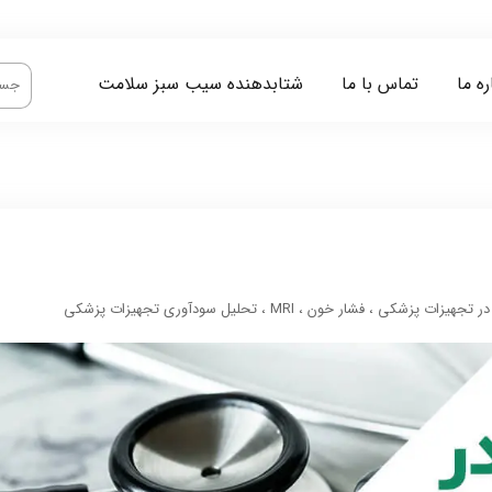
ره ما
تماس با ما
شتابدهنده سیب سبز سلامت
 در تجهیزات پزشکی
،
فشار خون
،
MRI
،
تحلیل سودآوری تجهیزات پزشکی