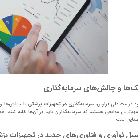
‌ها و چالش‌های سرمایه‌گذاری
د فرصت‌های فراوان،
سرمایه‌گذاری در تجهیزات پزشکی
با چالش‌ها و 
هم‌ترین موانعی هستند که سرمایه‌گذاران باید بر آن‌ها غلبه کنند. 
صنایع است.
سیل نوآوری و فناوری‌های جدید در تجهیزات پز