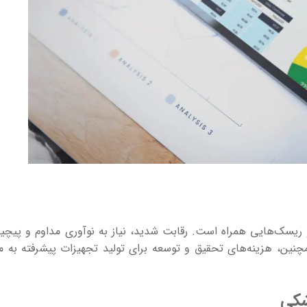
ریسک‌هایی همراه است. رقابت شدید، نیاز به نوآوری مداوم و پیچید
همچنین، هزینه‌های تحقیق و توسعه برای تولید تجهیزات پیشرفته به م
شکی