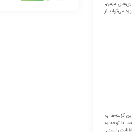
ری‌های مزمن،
زه می‌تواند از
ن گزینه‌ها به
د. با توجه به
افزایش است.