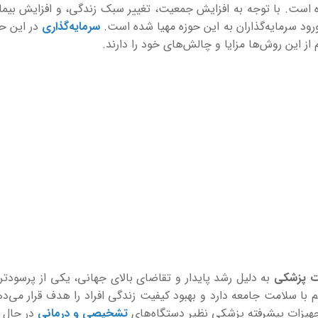
ده است. با توجه به افزایش جمعیت، تغییر سبک زندگی، و افزایش بیما
ود سرمایه‌گذاران به این حوزه مهیا شده است.
سرمایه‌گذاری
در این حو
 این روش‌ها مزایا و چالش‌های خود را دارند.
ات پزشکی
به دلیل رشد پایدار و تقاضای بالای جهانی، یکی از پرسودتری
با سلامت جامعه دارد و بهبود کیفیت زندگی افراد را هدف قرار می‌ده
هیزات پیشرفته پزشکی نظیر دستگاه‌های
تشخیصی و درمانی
در حال 