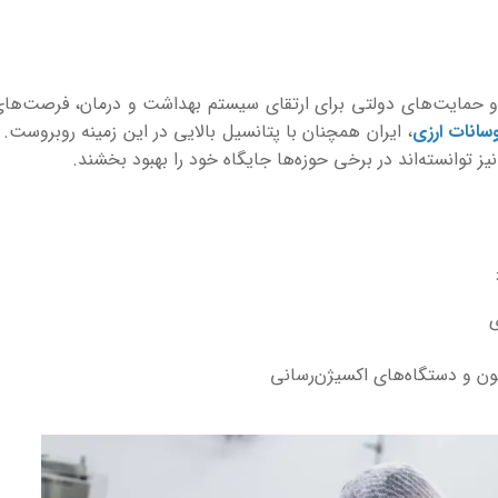
 حمایت‌های دولتی برای ارتقای سیستم بهداشت و درمان، فرصت‌های 
وسانات ارزی
، ایران همچنان با پتانسیل بالایی در این زمینه روبروست
 توانسته‌اند در برخی حوزه‌ها جایگاه خود را بهبود بخشند.
خون و دستگاه‌های اکسیژن‌رسانی