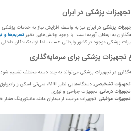
ر تجهیزات پزشکی در ایران
هیزات پزشکی در ایران
نیز به واسطه افزایش نیاز به خدمات پزشکی و
‌گذاران به ارمغان آورده است. با وجود چالش‌هایی نظیر
تحریم‌ها و ن
یزات پزشکی موجود در کشور وارداتی هستند، اما تولیدکنندگان داخلی نیز
ع تجهیزات پزشکی برای سرمایه‌گذاری
‌گذاری در تجهیزات پزشکی می‌تواند به چند دسته مختلف تقسیم شود:
تجهیزات تشخیصی
: دستگاه‌هایی نظیر MRI، سی‌تی اسکن و رادیولوژی
تجهیزات درمانی
: تجهیزات جراحی و لیزری
تجهیزات مراقبتی
: تجهیزات مراقبت از بیماران مانند مانیتورینگ فشار 