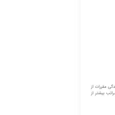
گی مقررات از
راتب بیشتر از