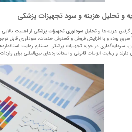
ه و تحلیل هزینه و سود تجهیزات پزشکی
 گرفتن هزینه‌ها و
تحلیل سودآوری تجهیزات پزشکی
از اهمیت بالایی بر
ً سریع بوده و با افزایش فروش و گسترش خدمات، سودآوری قابل توجهی
ان، سرمایه‌گذاری در حوزه تجهیزات پزشکی مستلزم رعایت استاندار
 دارند و رعایت الزامات قانونی و استانداردهای بین‌المللی برای وارد