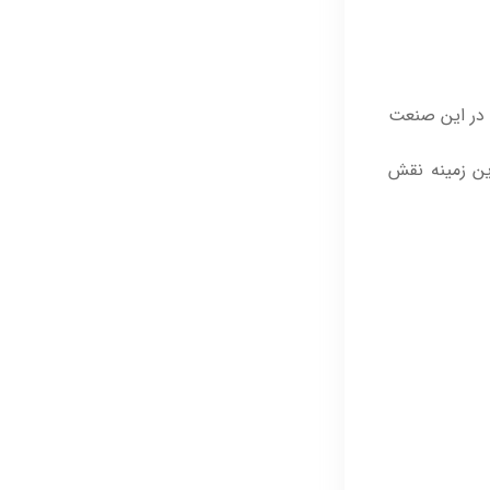
در این صنعت
ن زمینه نقش