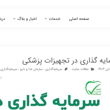
صفحه اصلی
خدمات
اخبار و بلاگ
دربا
مشاوره ایزو 13485
مشاوره اخذ کد IRC
ایه گذاری در تجهیزات پزشکی
مقالات سایت
سرمایه‌گذاری
،
سازمان غذا و دارو
،
سرمایه‌گذاری