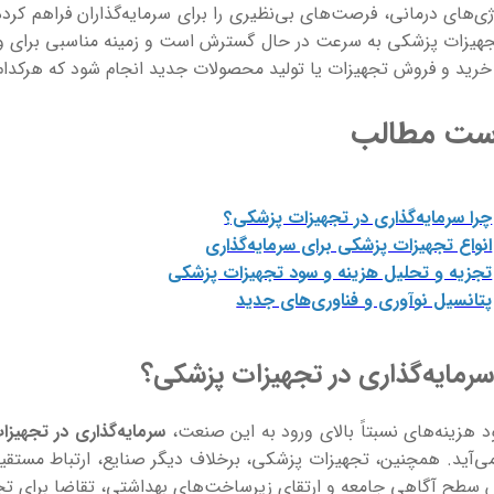
ژی‌های درمانی، فرصت‌های بی‌نظیری را برای سرمایه‌گذاران فراهم کر
تجهیزات پزشکی به سرعت در حال گسترش است و زمینه مناسبی برای ور
رید و فروش تجهیزات یا تولید محصولات جدید انجام شود که هرکدام از
ست مطالب
چرا سرمایه‌گذاری در تجهیزات پزشکی؟
انواع تجهیزات پزشکی برای سرمایه‌گذاری
تجزیه و تحلیل هزینه و سود تجهیزات پزشکی
پتانسیل نوآوری و فناوری‌های جدید
سرمایه‌گذاری در تجهیزات پزشکی؟
د هزینه‌های نسبتاً بالای ورود به این صنعت،
سرمایه‌گذاری در تجهیز
ی‌آید. همچنین، تجهیزات پزشکی، برخلاف دیگر صنایع، ارتباط مستقیم 
 سطح آگاهی جامعه و ارتقای زیرساخت‌های بهداشتی، تقاضا برای تج