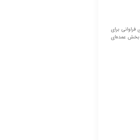
فراوانی برای
. بخش عمده‌ای