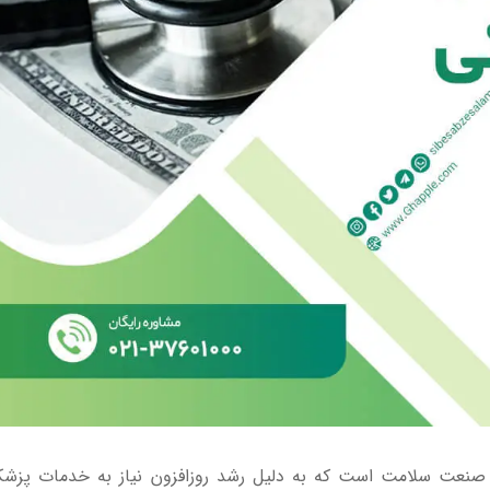
در صنعت سلامت است که به دلیل رشد روزافزون نیاز به خدمات پز