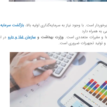
خوردار است. با وجود نیاز به سرمایه‌گذاری اولیه بالا،
بازگشت سرمایه
 به همراه دارد
دها و مقررات متعددی است.
وزارت بهداشت و
سازمان غذا و دارو
در ای
ات و تولید تجهیزات ضروری است.